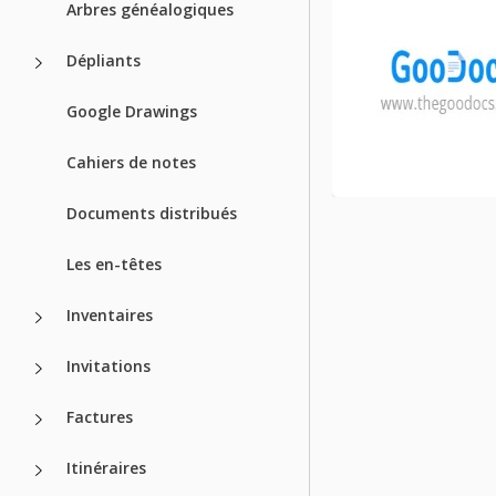
Arbres généalogiques
Dépliants
Google Drawings
Cahiers de notes
Documents distribués
Les en-têtes
Inventaires
Invitations
Factures
Itinéraires