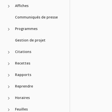
Affiches
Communiqués de presse
Programmes
Gestion de projet
Citations
Recettes
Rapports
Reprendre
Horaires
Feuilles