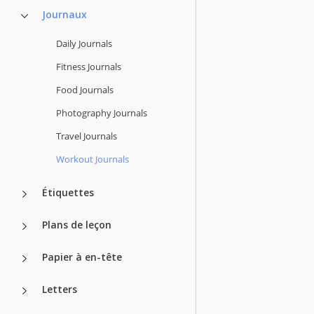
Journaux
Daily Journals
Fitness Journals
Food Journals
Photography Journals
Travel Journals
Workout Journals
Étiquettes
Plans de leçon
Papier à en-tête
Letters