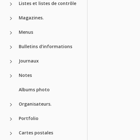
Listes et listes de contrôle
Magazines.
Menus
Bulletins d'informations
Journaux
Notes
Albums photo
Organisateurs.
Portfolio
Cartes postales