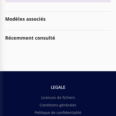
Modèles associés
Récemment consulté
LEGALE
Licences de fichiers
Conditions générales
Politique de confidentialité