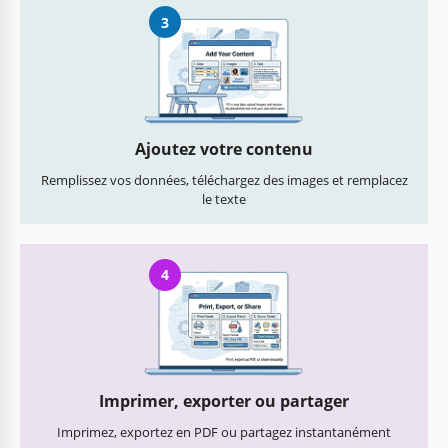
3
Ajoutez votre contenu
Remplissez vos données, téléchargez des images et remplacez
le texte
4
Imprimer, exporter ou partager
Imprimez, exportez en PDF ou partagez instantanément