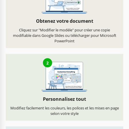
Obtenez votre document
Cliquez sur "Modifier le modèle" pour créer une copie
modifiable dans Google Slides ou télécharger pour Microsoft
PowerPoint
2
Personnalisez tout
Modifiez facilement les couleurs, les polices et les mises en page
selon votre style