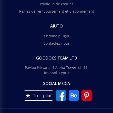
Politique de cookies
Règles de remboursement et d'abonnement
AIUTO
Chrome plugin
Contactez-nous
GOODOCS TEAM LTD
Pavlou Nirvana, 4 Alpha Tower, of. 11,
Limassol, Cyprus
SOCIAL MEDIA
Trustpilot