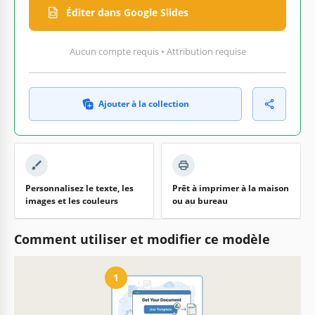
Éditer dans Google Slides
Aucun compte requis • Attribution requise
Ajouter à la collection
Personnalisez le texte, les
Prêt à imprimer à la maison
images et les couleurs
ou au bureau
Comment utiliser et modifier ce modèle
1