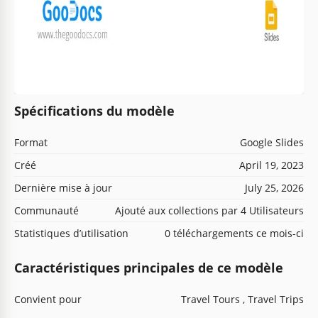
Spécifications du modèle
Format
Google Slides
Créé
April 19, 2023
Dernière mise à jour
July 25, 2026
Communauté
Ajouté aux collections par 4 Utilisateurs
Statistiques d’utilisation
0 téléchargements ce mois-ci
Caractéristiques principales de ce modèle
Convient pour
Travel Tours , Travel Trips