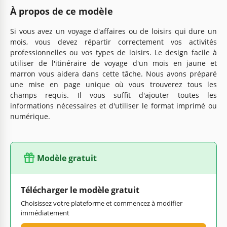
À propos de ce modèle
Si vous avez un voyage d'affaires ou de loisirs qui dure un
mois, vous devez répartir correctement vos activités
professionnelles ou vos types de loisirs. Le design facile à
utiliser de l'itinéraire de voyage d'un mois en jaune et
marron vous aidera dans cette tâche. Nous avons préparé
une mise en page unique où vous trouverez tous les
champs requis. Il vous suffit d'ajouter toutes les
informations nécessaires et d'utiliser le format imprimé ou
numérique.
Modèle gratuit
Télécharger le modèle gratuit
Choisissez votre plateforme et commencez à modifier
immédiatement