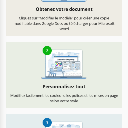
Obtenez votre document
Cliquez sur "Modifier le modèle" pour créer une copie
modifiable dans Google Docs ou télécharger pour Microsoft
Word
2
Personnalisez tout
Modifiez facilement les couleurs, les polices et les mises en page
selon votre style
3