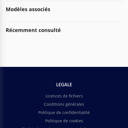
Modèles associés
Récemment consulté
LEGALE
Licences de fichiers
Conditions générales
Politique de confidentialité
Politique de cookies