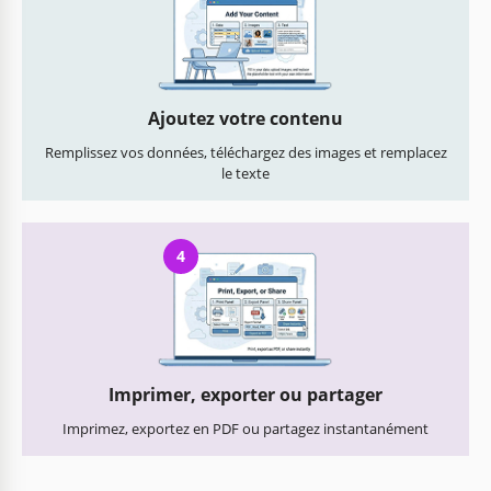
Ajoutez votre contenu
Remplissez vos données, téléchargez des images et remplacez
le texte
4
Imprimer, exporter ou partager
Imprimez, exportez en PDF ou partagez instantanément