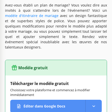
Avez-vous établi un plan de mariage? Vous voulez dire aux
invités à quoi s'attendre lors de l'événement? Voici un
modèle d'itinéraire de mariage
avec un design fantastique
et de superbes styles de police. Vous pouvez apporter
quelques modifications pour rendre le modèle plus adapté
à votre mariage. ou vous pouvez simplement tout laisser tel
quel et ajouter simplement le texte. Rendez votre
événement spécial inoubliable avec les œuvres de nos
talentueux designers.
Modèle gratuit
Télécharger le modèle gratuit
Choisissez votre plateforme et commencez à modifier
immédiatement
Éditer dans Google Docs