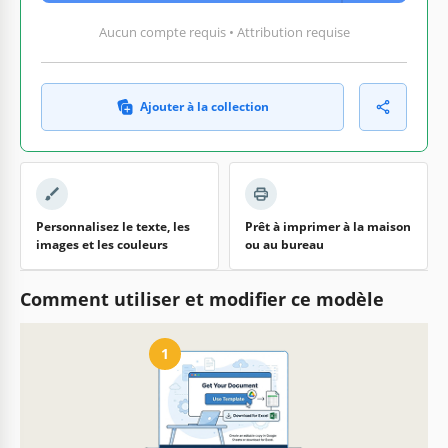
Aucun compte requis • Attribution requise
Ajouter à la collection
Personnalisez le texte, les
Prêt à imprimer à la maison
images et les couleurs
ou au bureau
Comment utiliser et modifier ce modèle
1