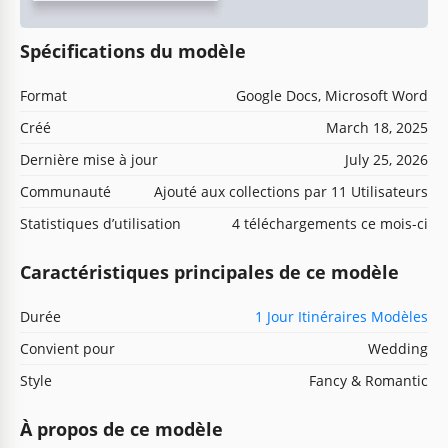
Spécifications du modèle
Format
Google Docs, Microsoft Word
Créé
March 18, 2025
Dernière mise à jour
July 25, 2026
Communauté
Ajouté aux collections par 11 Utilisateurs
Statistiques d’utilisation
4 téléchargements ce mois-ci
Caractéristiques principales de ce modèle
Durée
1 Jour Itinéraires Modèles
Convient pour
Wedding
Style
Fancy & Romantic
À propos de ce modèle