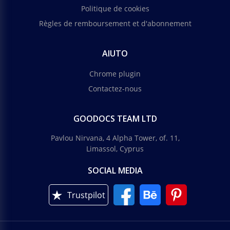
Politique de cookies
Règles de remboursement et d'abonnement
AIUTO
Chrome plugin
Contactez-nous
GOODOCS TEAM LTD
Pavlou Nirvana, 4 Alpha Tower, of. 11,
Limassol, Cyprus
SOCIAL MEDIA
Trustpilot