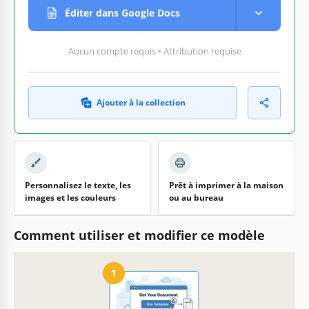
Éditer dans Google Docs
Aucun compte requis • Attribution requise
Ajouter à la collection
Personnalisez le texte, les
Prêt à imprimer à la maison
images et les couleurs
ou au bureau
Comment utiliser et modifier ce modèle
1