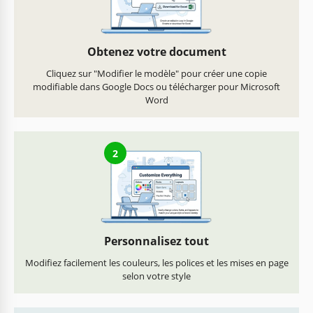
Obtenez votre document
Cliquez sur "Modifier le modèle" pour créer une copie
modifiable dans Google Docs ou télécharger pour Microsoft
Word
2
Personnalisez tout
Modifiez facilement les couleurs, les polices et les mises en page
selon votre style