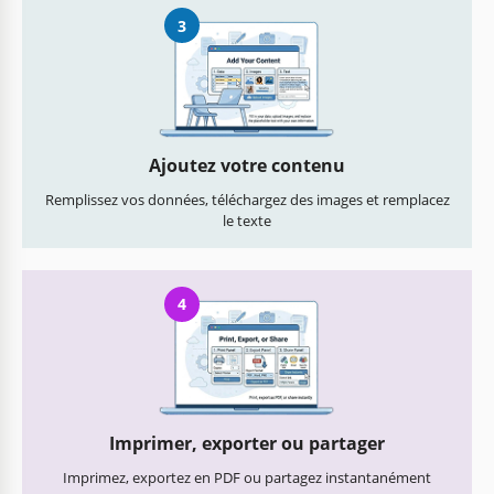
3
Ajoutez votre contenu
Remplissez vos données, téléchargez des images et remplacez
le texte
4
Imprimer, exporter ou partager
Imprimez, exportez en PDF ou partagez instantanément