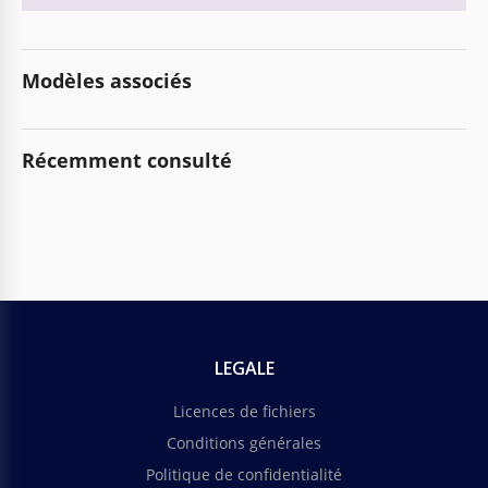
Modèles associés
Récemment consulté
LEGALE
Licences de fichiers
Conditions générales
Politique de confidentialité