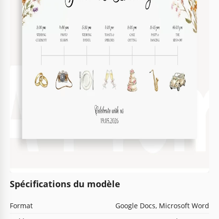
Spécifications du modèle
Format
Google Docs, Microsoft Word