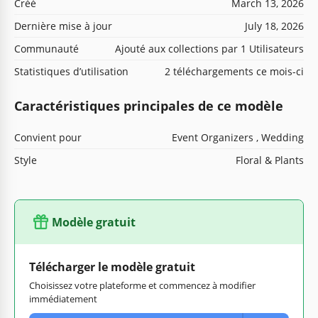
Créé
March 13, 2026
Dernière mise à jour
July 18, 2026
Communauté
Ajouté aux collections par 1 Utilisateurs
Statistiques d’utilisation
2 téléchargements ce mois-ci
Caractéristiques principales de ce modèle
Convient pour
Event Organizers , Wedding
Style
Floral & Plants
Modèle gratuit
Télécharger le modèle gratuit
Choisissez votre plateforme et commencez à modifier
immédiatement