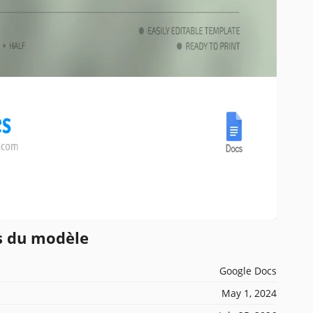
ns du modèle
Google Docs
May 1, 2024