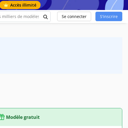
Accès illimité
Se connecter
S'inscrire
Modèle gratuit