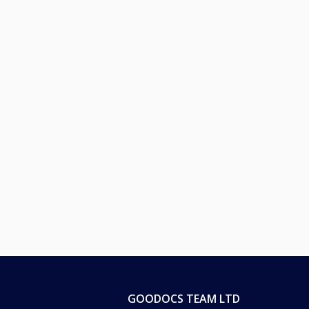
GOODOCS TEAM LTD