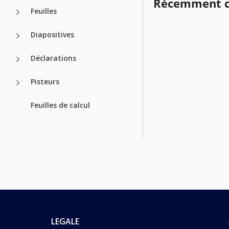
Récemment c
Feuilles
Diapositives
Déclarations
Pisteurs
Feuilles de calcul
LEGALE