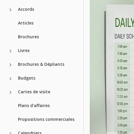
Accords
Articles
Brochures
Livres
Brochures & Dépliants
Budgets
Cartes de visite
Plans d'affaires
Propositions commerciales
Calendriers