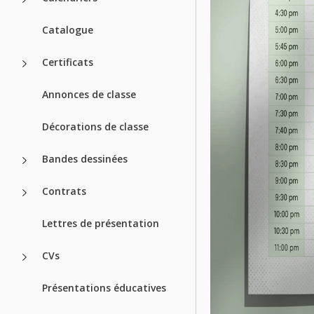
Catalogue
Certificats
Annonces de classe
Décorations de classe
Bandes dessinées
Contrats
Lettres de présentation
CVs
Présentations éducatives