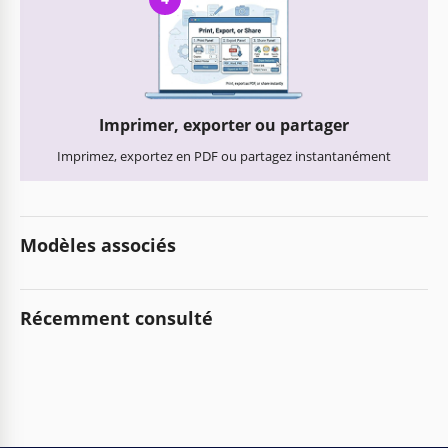
Imprimer, exporter ou partager
Imprimez, exportez en PDF ou partagez instantanément
Modèles associés
Récemment consulté