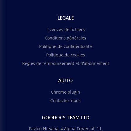
LEGALE
Licences de fichiers
Conditions générales
Politique de confidentialité
Politique de cookies
Règles de remboursement et d'abonnement
AIUTO
Chrome plugin
Contactez-nous
GOODOCS TEAM LTD
Pavlou Nirvana, 4 Alpha Tower, of. 11,