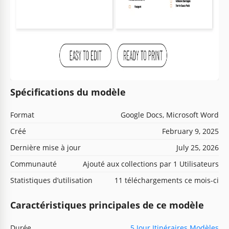
Spécifications du modèle
Format
Google Docs, Microsoft Word
Créé
February 9, 2025
Dernière mise à jour
July 25, 2026
Communauté
Ajouté aux collections par 1 Utilisateurs
Statistiques d’utilisation
11 téléchargements ce mois-ci
Caractéristiques principales de ce modèle
Durée
5 Jour Itinéraires Modèles