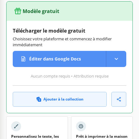
Modèle gratuit
Télécharger le modèle gratuit
Choisissez votre plateforme et commencez à modifier
immédiatement
Éditer dans Google Docs
Aucun compte requis • Attribution requise
Ajouter à la collection
Personnalisez le texte, les
Prêt à imprimer à la maison