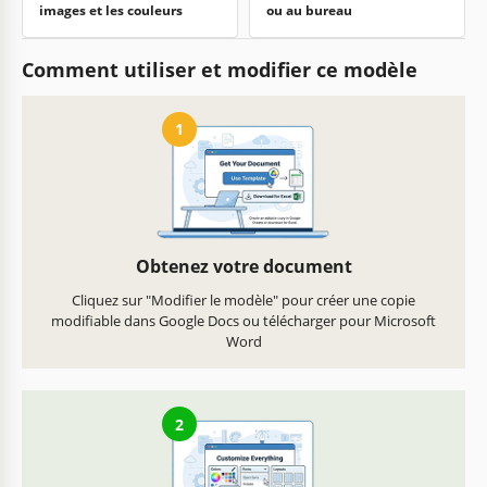
images et les couleurs
ou au bureau
Comment utiliser et modifier ce modèle
1
Obtenez votre document
Cliquez sur "Modifier le modèle" pour créer une copie
modifiable dans Google Docs ou télécharger pour Microsoft
Word
2