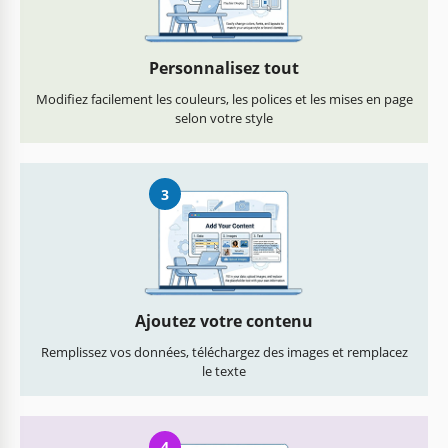
Personnalisez tout
Modifiez facilement les couleurs, les polices et les mises en page
selon votre style
3
Ajoutez votre contenu
Remplissez vos données, téléchargez des images et remplacez
le texte
4