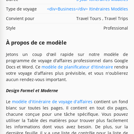
Type de voyage
<div>Business</div> Itinéraires Modèles
Convient pour
Travel Tours , Travel Trips
Style
Professional
À propos de ce modèle
Jetons un coup d'œil rapide sur notre modèle de
programme de voyage d'affaires professionnel dans Google
Docs et Word. Ce
modèle de planificateur d'itinéraire
rendra
votre voyage d'affaires plus prévisible, et vous n'oublierez
aucun rendez-vous important.
Design Formel et Moderne
Le
modèle d'itinéraire de voyage d'affaires
contient un fond
blanc sur toutes les pages. Il contient en tout dix pages,
chacune conçue pour une tâche spécifique. Vous pouvez
utiliser la Table des matières pour trouver plus facilement
les informations dont vous avez besoin. De plus, sur la
dernière feuille, il y a une liste de contrôle pour la liste de