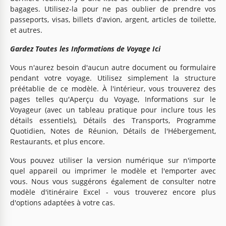
bagages. Utilisez-la pour ne pas oublier de prendre vos
passeports, visas, billets d'avion, argent, articles de toilette,
et autres.
Gardez Toutes les Informations de Voyage Ici
Vous n'aurez besoin d'aucun autre document ou formulaire
pendant votre voyage. Utilisez simplement la structure
préétablie de ce modèle. À l'intérieur, vous trouverez des
pages telles qu'Aperçu du Voyage, Informations sur le
Voyageur (avec un tableau pratique pour inclure tous les
détails essentiels), Détails des Transports, Programme
Quotidien, Notes de Réunion, Détails de l'Hébergement,
Restaurants, et plus encore.
Vous pouvez utiliser la version numérique sur n'importe
quel appareil ou imprimer le modèle et l'emporter avec
vous. Nous vous suggérons également de consulter notre
modèle d'itinéraire Excel - vous trouverez encore plus
d'options adaptées à votre cas.