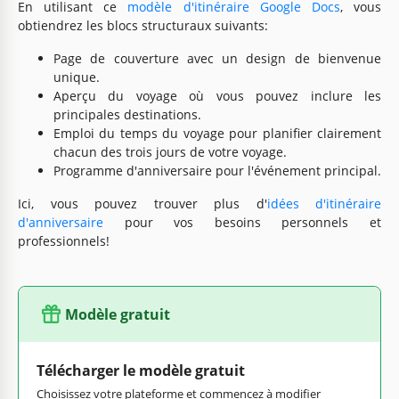
En utilisant ce
modèle d'itinéraire Google Docs
, vous
obtiendrez les blocs structuraux suivants:
Page de couverture avec un design de bienvenue
unique.
Aperçu du voyage où vous pouvez inclure les
principales destinations.
Emploi du temps du voyage pour planifier clairement
chacun des trois jours de votre voyage.
Programme d'anniversaire pour l'événement principal.
Ici, vous pouvez trouver plus d'
idées d'itinéraire
d'anniversaire
pour vos besoins personnels et
professionnels!
Modèle gratuit
Télécharger le modèle gratuit
Choisissez votre plateforme et commencez à modifier