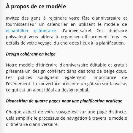
À propos de ce modèle
Invitez des gens à rejoindre votre fête d'anniversaire et
fournissez-leur un calendrier en utilisant le modèle de
échantillon d'itinéraire
d'anniversaire! Cet itinéraire
polyvalent vous aidera à organiser efficacement tous les
détails de votre voyage, du choix des lieux à la planification.
Design cohérent en beige
Notre modèle d'itinéraire d'anniversaire éditable et gratuit
présente un design cohérent dans des tons de beige doux.
Les polices soulignent également l'importance de
l'événement. La couverture présente un gâteau sur la valise,
ce qui est un ajout idéal au design global.
Disposition de quatre pages pour une planification pratique
Chaque aspect de votre voyage est sur une page distincte.
Cela simplifie le processus de navigation à travers le modèle
d'itinéraire d'anniversaire.