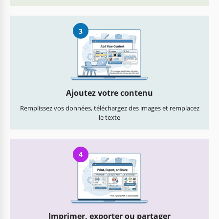
3
Ajoutez votre contenu
Remplissez vos données, téléchargez des images et remplacez
le texte
4
Imprimer, exporter ou partager