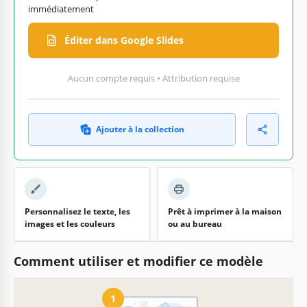
immédiatement
Éditer dans Google Slides
Aucun compte requis • Attribution requise
Ajouter à la collection
Personnalisez le texte, les
Prêt à imprimer à la maison
images et les couleurs
ou au bureau
Comment utiliser et modifier ce modèle
1