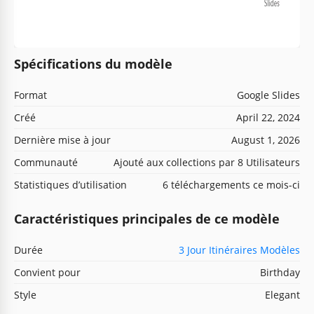
Spécifications du modèle
Format
Google Slides
Créé
April 22, 2024
Dernière mise à jour
August 1, 2026
Communauté
Ajouté aux collections par 8 Utilisateurs
Statistiques d’utilisation
6 téléchargements ce mois-ci
Caractéristiques principales de ce modèle
Durée
3 Jour Itinéraires Modèles
Convient pour
Birthday
Style
Elegant