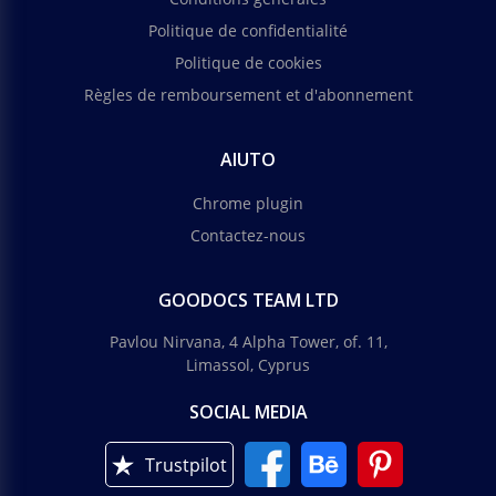
Politique de confidentialité
Politique de cookies
Règles de remboursement et d'abonnement
AIUTO
Chrome plugin
Contactez-nous
GOODOCS TEAM LTD
Pavlou Nirvana, 4 Alpha Tower, of. 11,
Limassol, Cyprus
SOCIAL MEDIA
Trustpilot