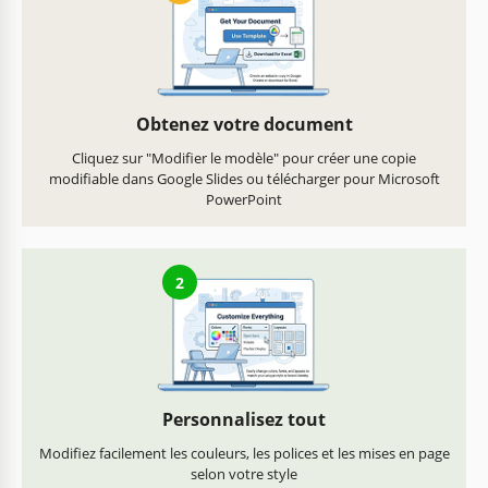
Obtenez votre document
Cliquez sur "Modifier le modèle" pour créer une copie
modifiable dans Google Slides ou télécharger pour Microsoft
PowerPoint
2
Personnalisez tout
Modifiez facilement les couleurs, les polices et les mises en page
selon votre style