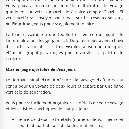
Vous pouvez accéder au modèle d'itinéraire de voyage
quotidien sur votre appareil lié à votre compte Google. Si
vous préférez l'envoyer par e-mail, sur les réseaux sociaux,
ou l'imprimer, vous pouvez également le faire.
Le fond ressemble à une feuille froissée, ce qui ajoute de
l'informalité au design général. De plus, nous avons choisi
des polices simples et très visibles ainsi que quelques
éléments graphiques rouges pour diversifier la palette de
couleurs.
Mise en page ajustable de deux jours
Le format initial d'un itinéraire de voyage d'affaires est
conçu pour un voyage de deux jours et séparé par une ligne
verticale de séparation.
Vous pouvez facilement organiser les détails de votre voyage
et les activités spécifiques de chaque jour:
Heure de départ et détails (numéro de vol, heure et
lieu de départ, détails de la destination, etc.)