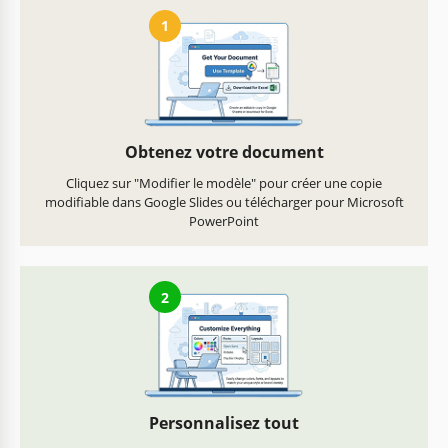
1
Obtenez votre document
Cliquez sur "Modifier le modèle" pour créer une copie
modifiable dans Google Slides ou télécharger pour Microsoft
PowerPoint
2
Personnalisez tout