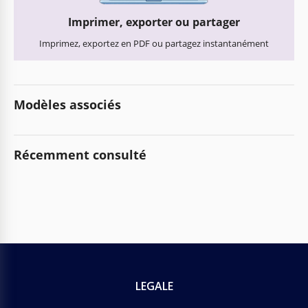
Imprimer, exporter ou partager
Imprimez, exportez en PDF ou partagez instantanément
Modèles associés
Récemment consulté
LEGALE