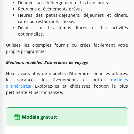
Données sur l'hébergement et les transports.
Réunions et événements prévus.
Heures des petits-déjeuners, déjeuners et dîners,
cafés ou restaurants choisis.
Détails sur les temps libres et les activités
optionnelles.
Utilisez les exemples fournis ou créez facilement votre
propre programme!
Meilleurs modèles d'itinéraires de voyage
Nous avons plus de modèles d'itinéraires pour les affaires,
les vacances, les événements et autres
modèles
d'itinéraires
! Explorez-les et choisissez l'option la plus
pertinente et personnalisée.
Modèle gratuit