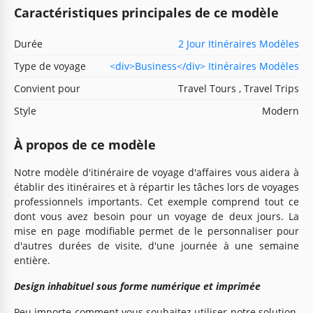
Caractéristiques principales de ce modèle
Durée
2 Jour Itinéraires Modèles
Type de voyage
<div>Business</div> Itinéraires Modèles
Convient pour
Travel Tours , Travel Trips
Style
Modern
À propos de ce modèle
Notre modèle d'itinéraire de voyage d'affaires vous aidera à
établir des itinéraires et à répartir les tâches lors de voyages
professionnels importants. Cet exemple comprend tout ce
dont vous avez besoin pour un voyage de deux jours. La
mise en page modifiable permet de le personnaliser pour
d'autres durées de visite, d'une journée à une semaine
entière.
Design inhabituel sous forme numérique et imprimée
Peu importe comment vous souhaitez utiliser notre solution.