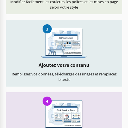
Modifiez facilement les couleurs, les polices et les mises en page
selon votre style
3
Ajoutez votre contenu
Remplissez vos données, téléchargez des images et remplacez
le texte
4