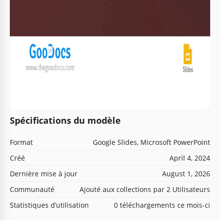
Spécifications du modèle
Format
Google Slides, Microsoft PowerPoint
Créé
April 4, 2024
Dernière mise à jour
August 1, 2026
Communauté
Ajouté aux collections par 2 Utilisateurs
Statistiques d’utilisation
0 téléchargements ce mois-ci