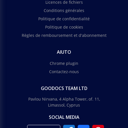
Licences de fichiers
Conditions générales
Politique de confidentialité
Politique de cookies
Règles de remboursement et d'abonnement
AIUTO
Chrome plugin
Contactez-nous
GOODOCS TEAM LTD
Pavlou Nirvana, 4 Alpha Tower, of. 11,
Limassol, Cyprus
SOCIAL MEDIA