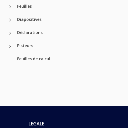
Feuilles
Diapositives
Déclarations
Pisteurs
Feuilles de calcul
LEGALE