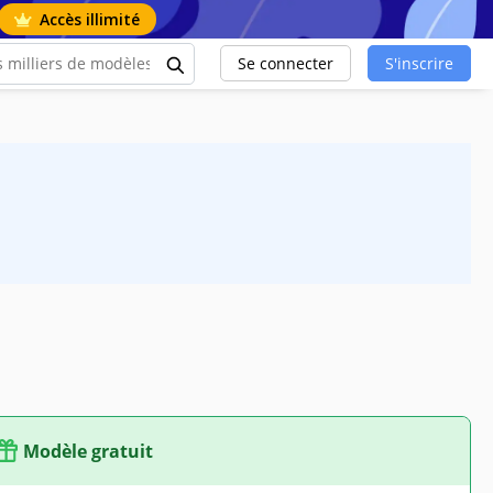
Accès illimité
Se connecter
S'inscrire
Modèle gratuit