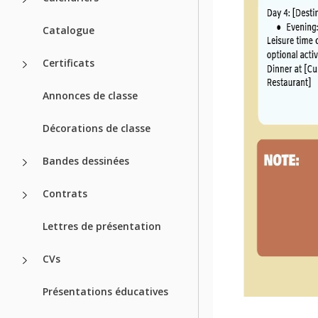
Catalogue
Certificats
Annonces de classe
Décorations de classe
Bandes dessinées
Contrats
Lettres de présentation
CVs
Présentations éducatives