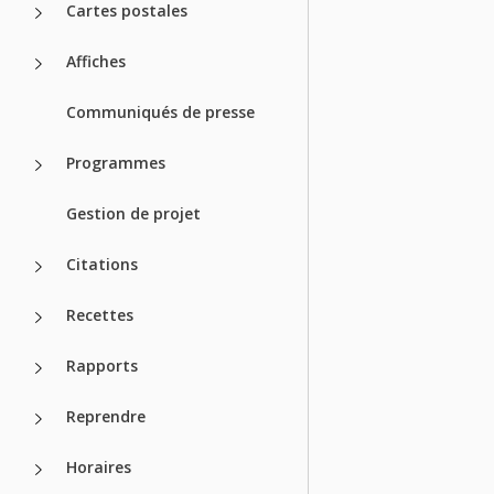
Cartes postales
Affiches
Communiqués de presse
Programmes
Gestion de projet
Citations
Recettes
Rapports
Reprendre
Horaires