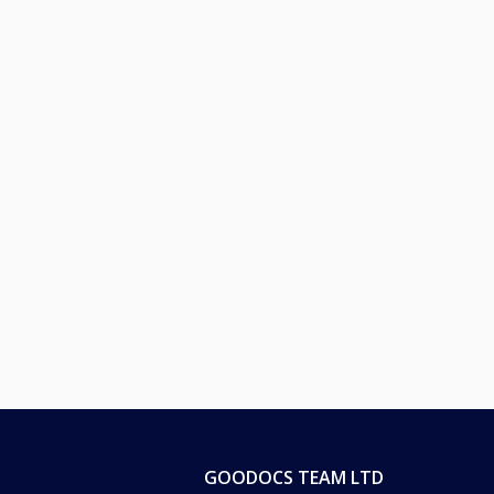
GOODOCS TEAM LTD