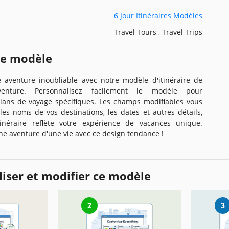
6 Jour Itinéraires Modèles
Travel Tours , Travel Trips
ce modèle
aventure inoubliable avec notre modèle d'itinéraire de
enture. Personnalisez facilement le modèle pour
lans de voyage spécifiques. Les champs modifiables vous
les noms de vos destinations, les dates et autres détails,
tinéraire reflète votre expérience de vacances unique.
e aventure d'une vie avec ce design tendance !
iser et modifier ce modèle
2
3