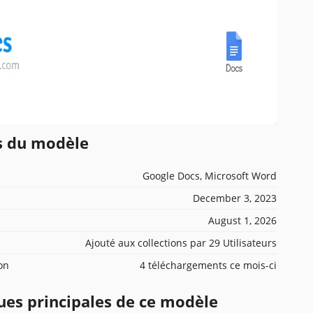
ns du modèle
Google Docs, Microsoft Word
December 3, 2023
August 1, 2026
Ajouté aux collections par 29 Utilisateurs
ion
4 téléchargements ce mois-ci
ues principales de ce modèle