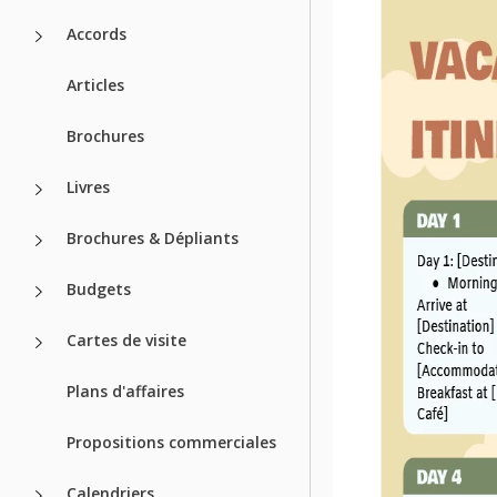
Accords
Articles
Brochures
Livres
Brochures & Dépliants
Budgets
Cartes de visite
Plans d'affaires
Propositions commerciales
Calendriers