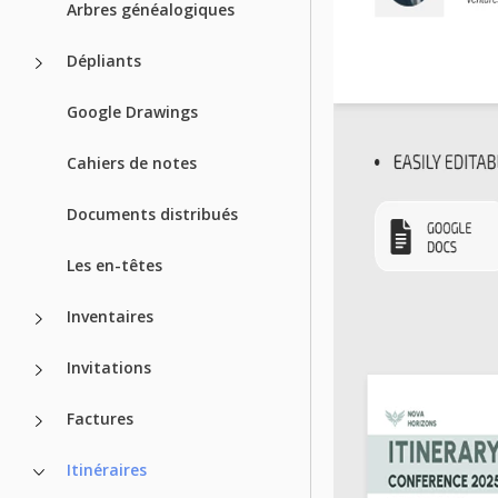
Arbres généalogiques
Dépliants
Google Drawings
Cahiers de notes
Documents distribués
Les en-têtes
Inventaires
Invitations
Factures
Itinéraires