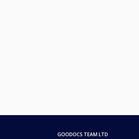
GOODOCS TEAM LTD