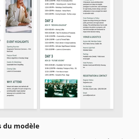
ns du modèle