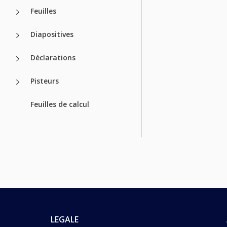
Feuilles
Diapositives
Déclarations
Pisteurs
Feuilles de calcul
LEGALE