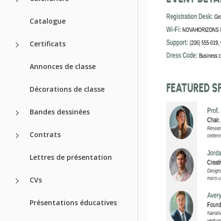
Catalogue
Certificats
Annonces de classe
Décorations de classe
Bandes dessinées
Contrats
Lettres de présentation
CVs
Présentations éducatives