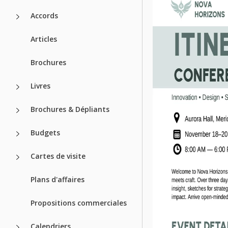
Accords
Articles
Brochures
Livres
Brochures & Dépliants
Budgets
Cartes de visite
Plans d'affaires
Propositions commerciales
Calendriers