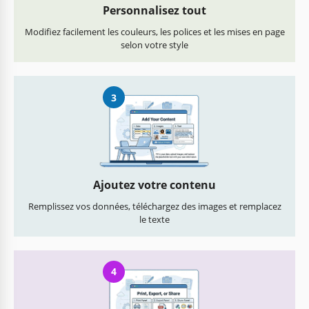
Personnalisez tout
Modifiez facilement les couleurs, les polices et les mises en page
selon votre style
3
Ajoutez votre contenu
Remplissez vos données, téléchargez des images et remplacez
le texte
4