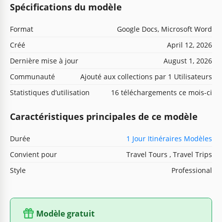
Spécifications du modèle
Format
Google Docs, Microsoft Word
Créé
April 12, 2026
Dernière mise à jour
August 1, 2026
Communauté
Ajouté aux collections par 1 Utilisateurs
Statistiques d’utilisation
16 téléchargements ce mois-ci
Caractéristiques principales de ce modèle
Durée
1 Jour Itinéraires Modèles
Convient pour
Travel Tours , Travel Trips
Style
Professional
Modèle gratuit