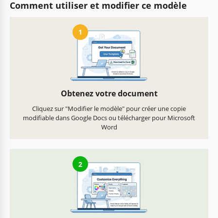
Comment utiliser et modifier ce modèle
1
Obtenez votre document
Cliquez sur "Modifier le modèle" pour créer une copie
modifiable dans Google Docs ou télécharger pour Microsoft
Word
2