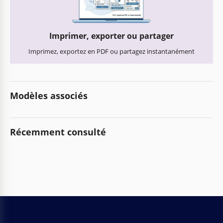
Imprimer, exporter ou partager
Imprimez, exportez en PDF ou partagez instantanément
Modèles associés
Récemment consulté