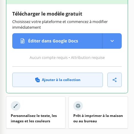
Télécharger le modèle gratuit
Choisissez votre plateforme et commencez à modifier
immédiatement
Éditer dans Google Docs
Aucun compte requis • Attribution requise
Ajouter à la collection
Personnalisez le texte, les
Prêt à imprimer à la maison
images et les couleurs
ou au bureau