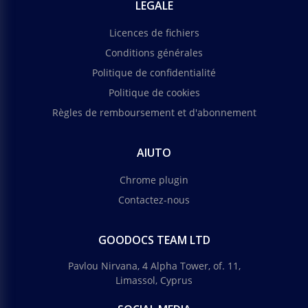
LEGALE
Licences de fichiers
Conditions générales
Politique de confidentialité
Politique de cookies
Règles de remboursement et d'abonnement
AIUTO
Chrome plugin
Contactez-nous
GOODOCS TEAM LTD
Pavlou Nirvana, 4 Alpha Tower, of. 11,
Limassol, Cyprus