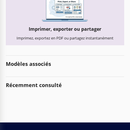
Imprimer, exporter ou partager
Imprimez, exportez en PDF ou partagez instantanément
Modèles associés
Récemment consulté