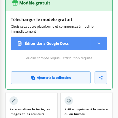
Modèle gratuit
Télécharger le modèle gratuit
Choisissez votre plateforme et commencez à modifier
immédiatement
Éditer dans Google Docs
Aucun compte requis • Attribution requise
Ajouter à la collection
Personnalisez le texte, les
Prêt à imprimer à la maison
images et les couleurs
ou au bureau