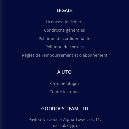
LEGALE
Licences de fichiers
Conditions générales
Politique de confidentialité
Politique de cookies
Règles de remboursement et d'abonnement
AIUTO
Chrome plugin
Contactez-nous
GOODOCS TEAM LTD
Pavlou Nirvana, 4 Alpha Tower, of. 11,
Limassol, Cyprus