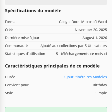
Spécifications du modèle
Format
Google Docs, Microsoft Word
Créé
November 20, 2025
Dernière mise à jour
August 1, 2026
Communauté
Ajouté aux collections par 5 Utilisateurs
Statistiques d’utilisation
51 téléchargements ce mois-ci
Caractéristiques principales de ce modèle
Durée
1 Jour Itinéraires Modèles
Convient pour
Birthday
Style
Simple