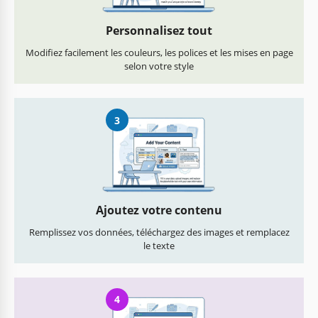
Personnalisez tout
Modifiez facilement les couleurs, les polices et les mises en page
selon votre style
3
Ajoutez votre contenu
Remplissez vos données, téléchargez des images et remplacez
le texte
4