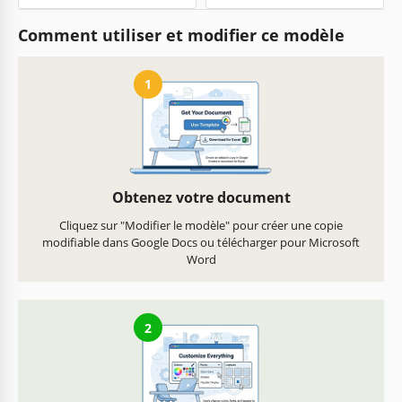
Comment utiliser et modifier ce modèle
1
Obtenez votre document
Cliquez sur "Modifier le modèle" pour créer une copie
modifiable dans Google Docs ou télécharger pour Microsoft
Word
2