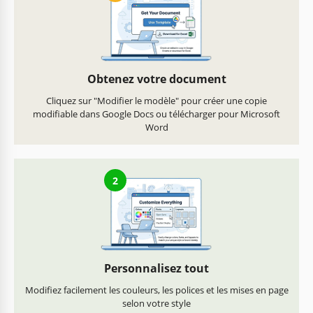
Obtenez votre document
Cliquez sur "Modifier le modèle" pour créer une copie
modifiable dans Google Docs ou télécharger pour Microsoft
Word
2
Personnalisez tout
Modifiez facilement les couleurs, les polices et les mises en page
selon votre style