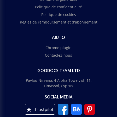
Politique de confidentialité
Politique de cookies
Règles de remboursement et d'abonnement
AIUTO
Chrome plugin
Contactez-nous
GOODOCS TEAM LTD
Pavlou Nirvana, 4 Alpha Tower, of. 11,
Limassol, Cyprus
SOCIAL MEDIA
Trustpilot