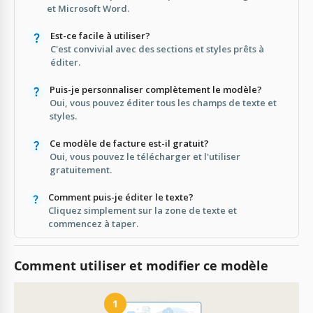
et Microsoft Word.
Est-ce facile à utiliser?
C'est convivial avec des sections et styles prêts à
éditer.
Puis-je personnaliser complètement le modèle?
Oui, vous pouvez éditer tous les champs de texte et
styles.
Ce modèle de facture est-il gratuit?
Oui, vous pouvez le télécharger et l'utiliser
gratuitement.
Comment puis-je éditer le texte?
Cliquez simplement sur la zone de texte et
commencez à taper.
Comment utiliser et modifier ce modèle
1