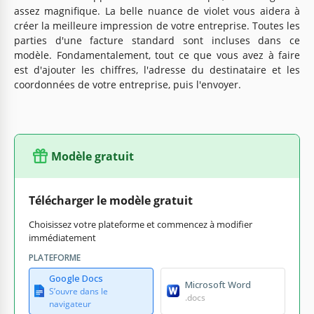
assez magnifique. La belle nuance de violet vous aidera à
créer la meilleure impression de votre entreprise. Toutes les
parties d'une facture standard sont incluses dans ce
modèle. Fondamentalement, tout ce que vous avez à faire
est d'ajouter les chiffres, l'adresse du destinataire et les
coordonnées de votre entreprise, puis l'envoyer.
Modèle gratuit
Télécharger le modèle gratuit
Choisissez votre plateforme et commencez à modifier
immédiatement
PLATEFORME
Google Docs
Microsoft Word
S’ouvre dans le
.docs
navigateur