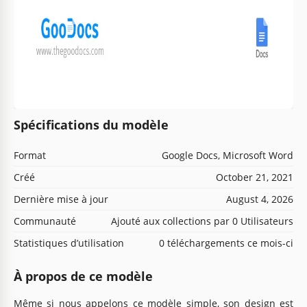
Spécifications du modèle
Format
Google Docs, Microsoft Word
Créé
October 21, 2021
Dernière mise à jour
August 4, 2026
Communauté
Ajouté aux collections par 0 Utilisateurs
Statistiques d’utilisation
0 téléchargements ce mois-ci
À propos de ce modèle
Même si nous appelons ce modèle simple, son design est