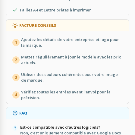
Tailles A4 et Lettre prêtes à imprimer
FACTURE CONSEILS
Ajoutez les détails de votre entreprise et logo pour
1
la marque.
Mettez régulièrement à jour le modèle avec les prix
2
actuels.
Utilisez des couleurs cohérentes pour votre image
3
de marque.
Vérifiez toutes les entrées avant l'envoi pour la
4
précision.
FAQ
Est-ce compatible avec d'autres logiciels?
Non, c'est uniquement compatible avec Google Docs