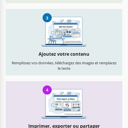
3
Ajoutez votre contenu
Remplissez vos données, téléchargez des images et remplacez
le texte
4
Imprimer, exporter ou partager