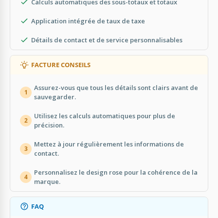
Calculs automatiques des sous-totaux et totaux
Application intégrée de taux de taxe
Détails de contact et de service personnalisables
FACTURE CONSEILS
Assurez-vous que tous les détails sont clairs avant de
1
sauvegarder.
Utilisez les calculs automatiques pour plus de
2
précision.
Mettez à jour régulièrement les informations de
3
contact.
Personnalisez le design rose pour la cohérence de la
4
marque.
FAQ