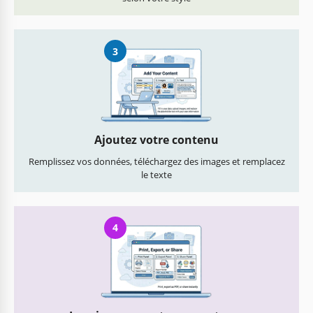
3
Ajoutez votre contenu
Remplissez vos données, téléchargez des images et remplacez
le texte
4