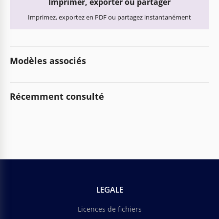
Imprimer, exporter ou partager
Imprimez, exportez en PDF ou partagez instantanément
Modèles associés
Récemment consulté
LEGALE
Licences de fichiers