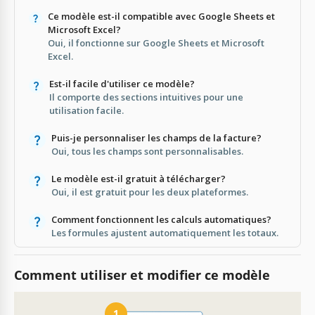
Ce modèle est-il compatible avec Google Sheets et
Microsoft Excel?
Oui, il fonctionne sur Google Sheets et Microsoft
Excel.
Est-il facile d'utiliser ce modèle?
Il comporte des sections intuitives pour une
utilisation facile.
Puis-je personnaliser les champs de la facture?
Oui, tous les champs sont personnalisables.
Le modèle est-il gratuit à télécharger?
Oui, il est gratuit pour les deux plateformes.
Comment fonctionnent les calculs automatiques?
Les formules ajustent automatiquement les totaux.
Comment utiliser et modifier ce modèle
1