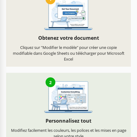
Obtenez votre document
Cliquez sur "Modifier le modèle" pour créer une copie
modifiable dans Google Sheets ou télécharger pour Microsoft
Excel
2
Personnalisez tout
Modifiez facilement les couleurs, les polices et les mises en page
selon votre style