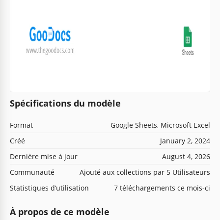
Spécifications du modèle
Format
Google Sheets, Microsoft Excel
Créé
January 2, 2024
Dernière mise à jour
August 4, 2026
Communauté
Ajouté aux collections par 5 Utilisateurs
Statistiques d’utilisation
7 téléchargements ce mois-ci
À propos de ce modèle