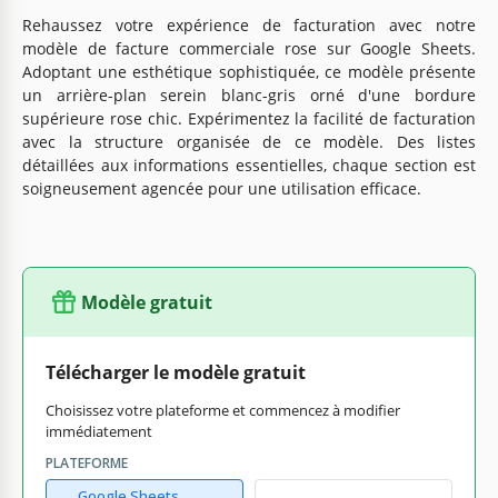
Rehaussez votre expérience de facturation avec notre
modèle de facture commerciale rose sur Google Sheets.
Adoptant une esthétique sophistiquée, ce modèle présente
un arrière-plan serein blanc-gris orné d'une bordure
supérieure rose chic. Expérimentez la facilité de facturation
avec la structure organisée de ce modèle. Des listes
détaillées aux informations essentielles, chaque section est
soigneusement agencée pour une utilisation efficace.
Modèle gratuit
Télécharger le modèle gratuit
Choisissez votre plateforme et commencez à modifier
immédiatement
PLATEFORME
Google Sheets