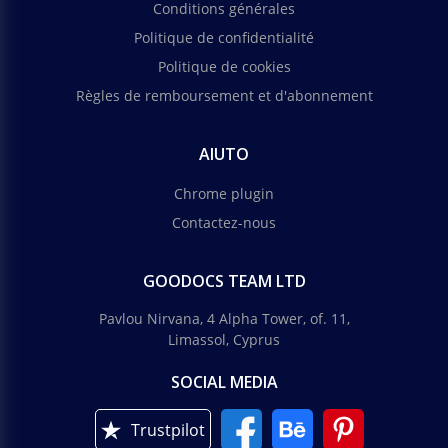
Conditions générales
Politique de confidentialité
Politique de cookies
Règles de remboursement et d'abonnement
AIUTO
Chrome plugin
Contactez-nous
GOODOCS TEAM LTD
Pavlou Nirvana, 4 Alpha Tower, of. 11,
Limassol, Cyprus
SOCIAL MEDIA
Trustpilot