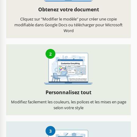
Obtenez votre document
Cliquez sur "Modifier le modèle" pour créer une copie
modifiable dans Google Docs ou télécharger pour Microsoft
Word
2
Personnalisez tout
Modifiez facilement les couleurs, les polices et les mises en page
selon votre style
3