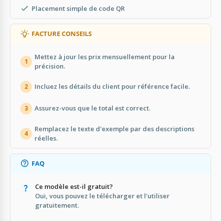
Placement simple de code QR
FACTURE CONSEILS
Mettez à jour les prix mensuellement pour la
1
précision.
Incluez les détails du client pour référence facile.
2
Assurez-vous que le total est correct.
3
Remplacez le texte d'exemple par des descriptions
4
réelles.
FAQ
Ce modèle est-il gratuit?
Oui, vous pouvez le télécharger et l'utiliser
gratuitement.