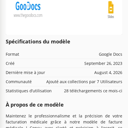
Spécifications du modèle
Format
Google Docs
Créé
September 26, 2023
Dernière mise à jour
August 4, 2026
Communauté
Ajouté aux collections par 7 Utilisateurs
Statistiques d’utilisation
28 téléchargements ce mois-ci
À propos de ce modèle
Maintenez le professionnalisme et la précision de votre
facturation médicale grâce à notre modèle de facture
médicale ! Conçu avec clarté et précision à l'esprit, ce