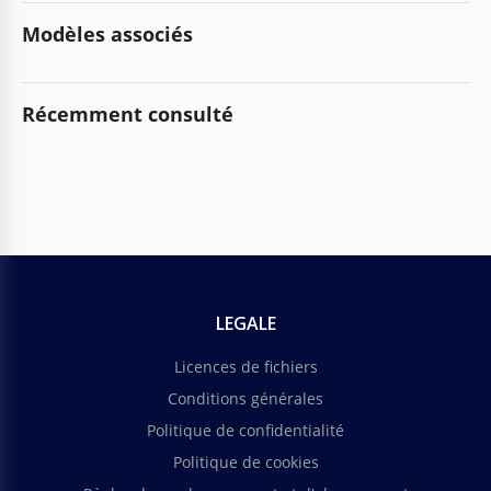
Modèles associés
Récemment consulté
LEGALE
Licences de fichiers
Conditions générales
Politique de confidentialité
Politique de cookies