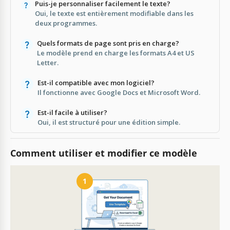
Puis-je personnaliser facilement le texte?
Oui, le texte est entièrement modifiable dans les
deux programmes.
Quels formats de page sont pris en charge?
Le modèle prend en charge les formats A4 et US
Letter.
Est-il compatible avec mon logiciel?
Il fonctionne avec Google Docs et Microsoft Word.
Est-il facile à utiliser?
Oui, il est structuré pour une édition simple.
Comment utiliser et modifier ce modèle
1