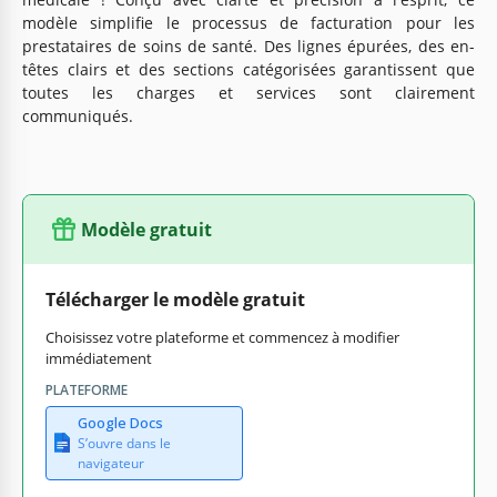
modèle simplifie le processus de facturation pour les
prestataires de soins de santé. Des lignes épurées, des en-
têtes clairs et des sections catégorisées garantissent que
toutes les charges et services sont clairement
communiqués.
Modèle gratuit
Télécharger le modèle gratuit
Choisissez votre plateforme et commencez à modifier
immédiatement
PLATEFORME
Google Docs
S’ouvre dans le
navigateur