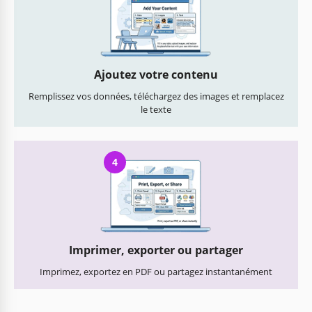
Ajoutez votre contenu
Remplissez vos données, téléchargez des images et remplacez
le texte
4
Imprimer, exporter ou partager
Imprimez, exportez en PDF ou partagez instantanément