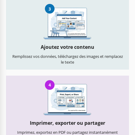
3
Ajoutez votre contenu
Remplissez vos données, téléchargez des images et remplacez
le texte
4
Imprimer, exporter ou partager
Imprimez, exportez en PDF ou partagez instantanément