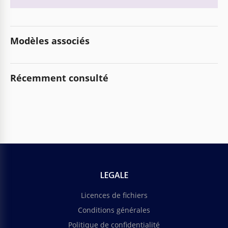
Modèles associés
Récemment consulté
LEGALE
Licences de fichiers
Conditions générales
Politique de confidentialité