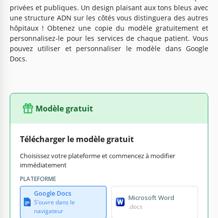
privées et publiques. Un design plaisant aux tons bleus avec
une structure ADN sur les côtés vous distinguera des autres
hôpitaux ! Obtenez une copie du modèle gratuitement et
personnalisez-le pour les services de chaque patient. Vous
pouvez utiliser et personnaliser le modèle dans Google
Docs.
Modèle gratuit
Télécharger le modèle gratuit
Choisissez votre plateforme et commencez à modifier
immédiatement
PLATEFORME
Google Docs
Microsoft Word
S’ouvre dans le
.docs
navigateur