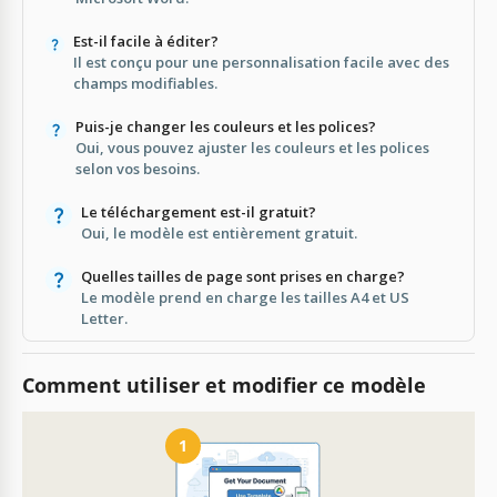
Est-il facile à éditer?
Il est conçu pour une personnalisation facile avec des
champs modifiables.
Puis-je changer les couleurs et les polices?
Oui, vous pouvez ajuster les couleurs et les polices
selon vos besoins.
Le téléchargement est-il gratuit?
Oui, le modèle est entièrement gratuit.
Quelles tailles de page sont prises en charge?
Le modèle prend en charge les tailles A4 et US
Letter.
Comment utiliser et modifier ce modèle
1