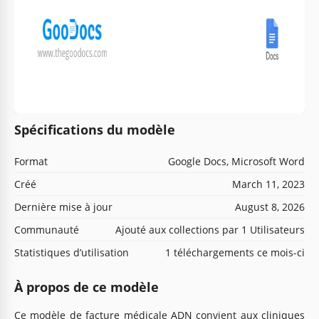
Spécifications du modèle
Format
Google Docs, Microsoft Word
Créé
March 11, 2023
Dernière mise à jour
August 8, 2026
Communauté
Ajouté aux collections par 1 Utilisateurs
Statistiques d’utilisation
1 téléchargements ce mois-ci
À propos de ce modèle
Ce modèle de facture médicale ADN convient aux cliniques