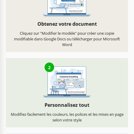
Obtenez votre document
Cliquez sur "Modifier le modèle" pour créer une copie
modifiable dans Google Docs ou télécharger pour Microsoft
Word
2
Personnalisez tout
Modifiez facilement les couleurs, les polices et les mises en page
selon votre style