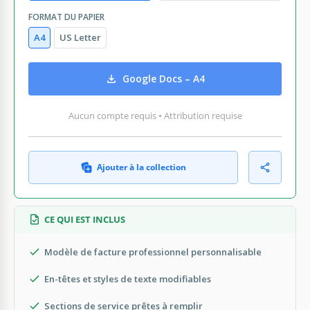
FORMAT DU PAPIER
A4
US Letter
Google Docs – A4
Aucun compte requis • Attribution requise
Ajouter à la collection
CE QUI EST INCLUS
Modèle de facture professionnel personnalisable
En-têtes et styles de texte modifiables
Sections de service prêtes à remplir