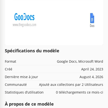
Spécifications du modèle
Format
Google Docs, Microsoft Word
Créé
April 24, 2023
Dernière mise à jour
August 4, 2026
Communauté
Ajouté aux collections par 2 Utilisateurs
Statistiques d’utilisation
0 téléchargements ce mois-ci
À propos de ce modèle