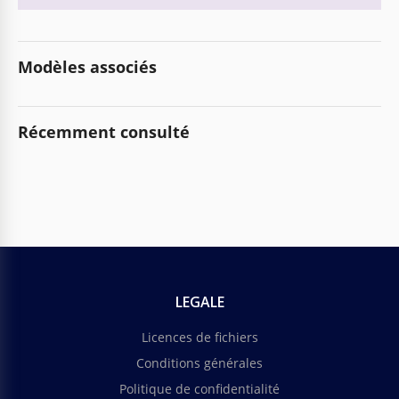
Modèles associés
Récemment consulté
LEGALE
Licences de fichiers
Conditions générales
Politique de confidentialité