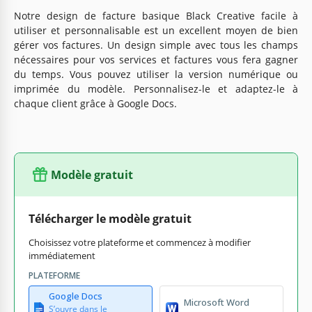
Notre design de facture basique Black Creative facile à
utiliser et personnalisable est un excellent moyen de bien
gérer vos factures. Un design simple avec tous les champs
nécessaires pour vos services et factures vous fera gagner
du temps. Vous pouvez utiliser la version numérique ou
imprimée du modèle. Personnalisez-le et adaptez-le à
chaque client grâce à Google Docs.
Modèle gratuit
Télécharger le modèle gratuit
Choisissez votre plateforme et commencez à modifier
immédiatement
PLATEFORME
Google Docs
Microsoft Word
S’ouvre dans le