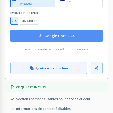
.docs
navigateur
FORMAT DU PAPIER
A4
US Letter
Google Docs – A4
Aucun compte requis • Attribution requise
Ajouter à la collection
CE QUI EST INCLUS
Sections personnalisables pour service et coût
Informations de contact éditables