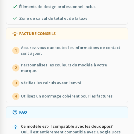
Éléments de design professionnel inclus
Zone de calcul du total et de la taxe
FACTURE CONSEILS
Assurez-vous que toutes les informations de contact
1
sont à jour.
Personnalisez les couleurs du modèle à votre
2
marque.
Vérifiez les calculs avant l'envoi.
3
Utilisez un nommage cohérent pour les factures.
4
FAQ
Ce modèle est-il compatible avec les deux apps?
Oui, il est entièrement compatible avec Google Docs