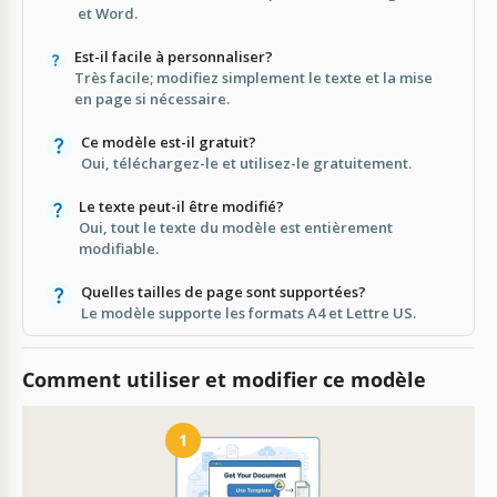
et Word.
Est-il facile à personnaliser?
Très facile; modifiez simplement le texte et la mise
en page si nécessaire.
Ce modèle est-il gratuit?
Oui, téléchargez-le et utilisez-le gratuitement.
Le texte peut-il être modifié?
Oui, tout le texte du modèle est entièrement
modifiable.
Quelles tailles de page sont supportées?
Le modèle supporte les formats A4 et Lettre US.
Comment utiliser et modifier ce modèle
1