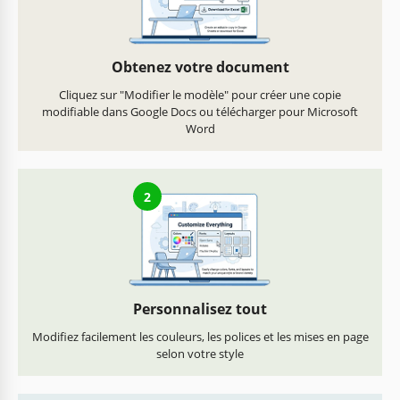
Obtenez votre document
Cliquez sur "Modifier le modèle" pour créer une copie
modifiable dans Google Docs ou télécharger pour Microsoft
Word
2
Personnalisez tout
Modifiez facilement les couleurs, les polices et les mises en page
selon votre style