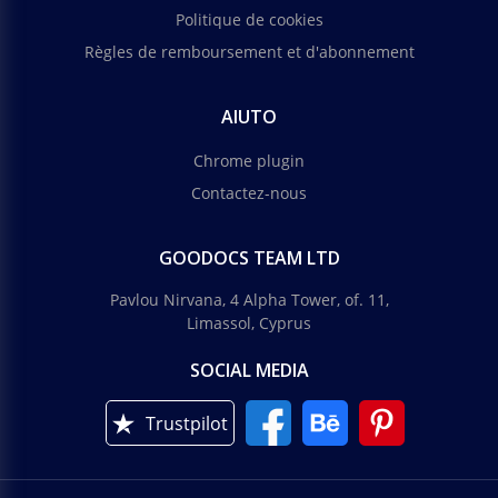
Politique de cookies
Règles de remboursement et d'abonnement
AIUTO
Chrome plugin
Contactez-nous
GOODOCS TEAM LTD
Pavlou Nirvana, 4 Alpha Tower, of. 11,
Limassol, Cyprus
SOCIAL MEDIA
Trustpilot