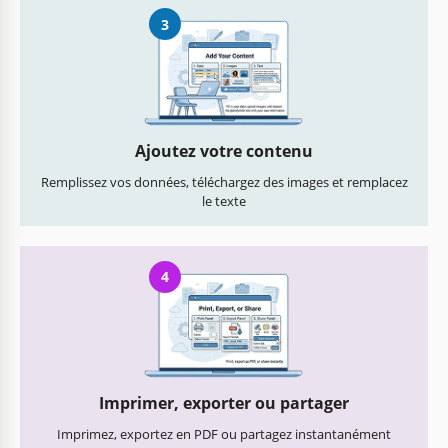
3
Ajoutez votre contenu
Remplissez vos données, téléchargez des images et remplacez
le texte
4
Imprimer, exporter ou partager
Imprimez, exportez en PDF ou partagez instantanément