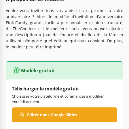
Voulez-vous inviter tous vos amis et vos proches à votre
anniversaire ? Alors le modèle d'invitation d'anniversaire
Pink Candy, gratuit, facile à personnaliser et bien structuré,
de TheGoodocs est le meilleur choix. Vous pouvez ajouter
une description à jour de l'heure et du lieu de la fête en
utilisant n'importe quel éditeur qui vous convient. De plus,
le modèle peut être imprimé.
Modèle gratuit
Télécharger le modèle gratuit
Choisissez votre plateforme et commencez à modifier
immédiatement
Éditer dans Google Slides