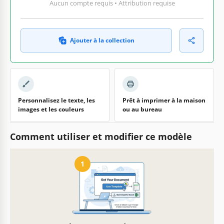
Aucun compte requis • Attribution requise
Ajouter à la collection
Personnalisez le texte, les
Prêt à imprimer à la maison
images et les couleurs
ou au bureau
Comment utiliser et modifier ce modèle
1