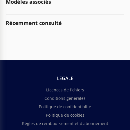
Modèles associés
Récemment consulté
LEGALE
Licences de fichiers
Conditions générales
Politique de confidentialité
Politique de cookies
Règles de remboursement et d'abonnement