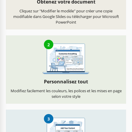
Obtenez votre document
Cliquez sur "Modifier le modèle" pour créer une copie
modifiable dans Google Slides ou télécharger pour Microsoft
PowerPoint
2
Personnalisez tout
Modifiez facilement les couleurs, les polices et les mises en page
selon votre style
3