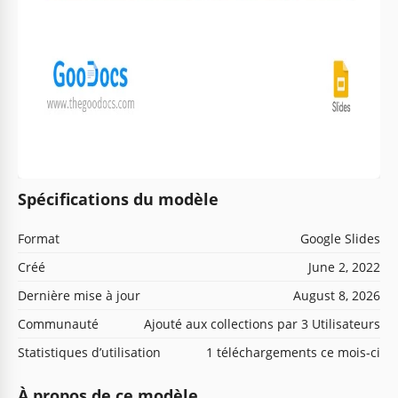
Spécifications du modèle
Format
Google Slides
Créé
June 2, 2022
Dernière mise à jour
August 8, 2026
Communauté
Ajouté aux collections par 3 Utilisateurs
Statistiques d’utilisation
1 téléchargements ce mois-ci
À propos de ce modèle