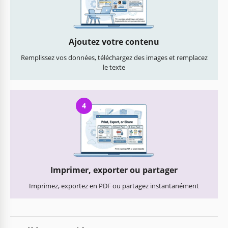
Ajoutez votre contenu
Remplissez vos données, téléchargez des images et remplacez
le texte
4
Imprimer, exporter ou partager
Imprimez, exportez en PDF ou partagez instantanément