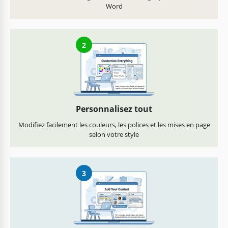
Word
2
Personnalisez tout
Modifiez facilement les couleurs, les polices et les mises en page
selon votre style
3