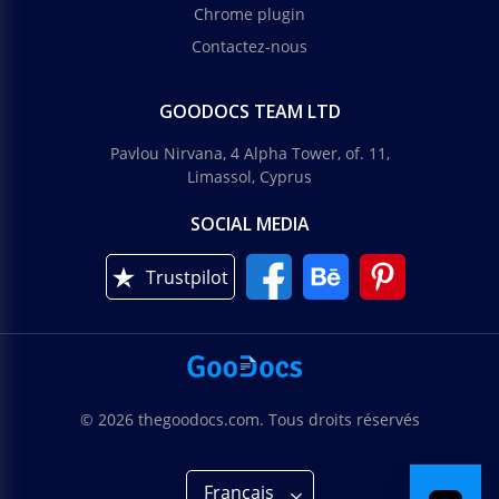
Chrome plugin
Contactez-nous
GOODOCS TEAM LTD
Pavlou Nirvana, 4 Alpha Tower, of. 11,
Limassol, Cyprus
SOCIAL MEDIA
Trustpilot
© 2026 thegoodocs.com. Tous droits réservés
Français