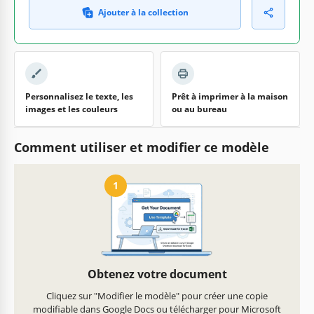
Ajouter à la collection
Personnalisez le texte, les
Prêt à imprimer à la maison
images et les couleurs
ou au bureau
Comment utiliser et modifier ce modèle
1
Obtenez votre document
Cliquez sur "Modifier le modèle" pour créer une copie
modifiable dans Google Docs ou télécharger pour Microsoft