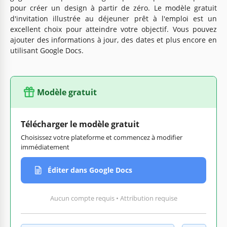
pour créer un design à partir de zéro. Le modèle gratuit
d'invitation illustrée au déjeuner prêt à l'emploi est un
excellent choix pour atteindre votre objectif. Vous pouvez
ajouter des informations à jour, des dates et plus encore en
utilisant Google Docs.
Modèle gratuit
Télécharger le modèle gratuit
Choisissez votre plateforme et commencez à modifier
immédiatement
Éditer dans Google Docs
Aucun compte requis • Attribution requise