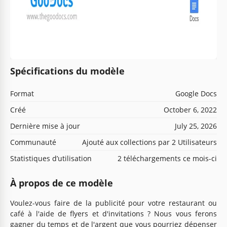
Spécifications du modèle
Format
Google Docs
Créé
October 6, 2022
Dernière mise à jour
July 25, 2026
Communauté
Ajouté aux collections par 2 Utilisateurs
Statistiques d’utilisation
2 téléchargements ce mois-ci
À propos de ce modèle
Voulez-vous faire de la publicité pour votre restaurant ou
café à l'aide de flyers et d'invitations ? Nous vous ferons
gagner du temps et de l'argent que vous pourriez dépenser