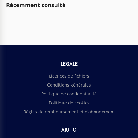
Récemment consulté
LEGALE
Licences de fichiers
Conditions générales
Politique de confidentialité
Politique de cookies
Règles de remboursement et d'abonnement
AIUTO