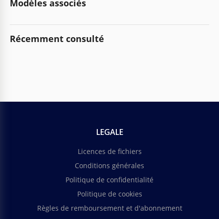
Modèles associés
Récemment consulté
LEGALE
Licences de fichiers
Conditions générales
Politique de confidentialité
Politique de cookies
Règles de remboursement et d'abonnement