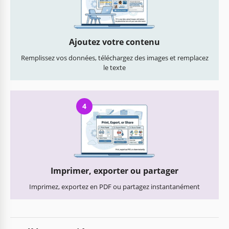
Ajoutez votre contenu
Remplissez vos données, téléchargez des images et remplacez
le texte
4
Imprimer, exporter ou partager
Imprimez, exportez en PDF ou partagez instantanément