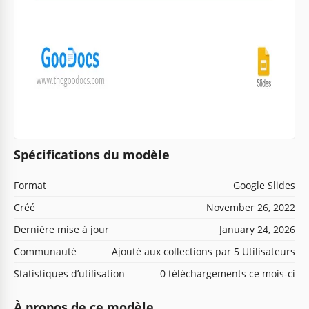
Spécifications du modèle
Format
Google Slides
Créé
November 26, 2022
Dernière mise à jour
January 24, 2026
Communauté
Ajouté aux collections par 5 Utilisateurs
Statistiques d’utilisation
0 téléchargements ce mois-ci
À propos de ce modèle