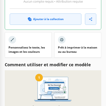
Aucun compte requis • Attribution requise
Ajouter à la collection
Personnalisez le texte, les
Prêt à imprimer à la maison
images et les couleurs
ou au bureau
Comment utiliser et modifier ce modèle
1