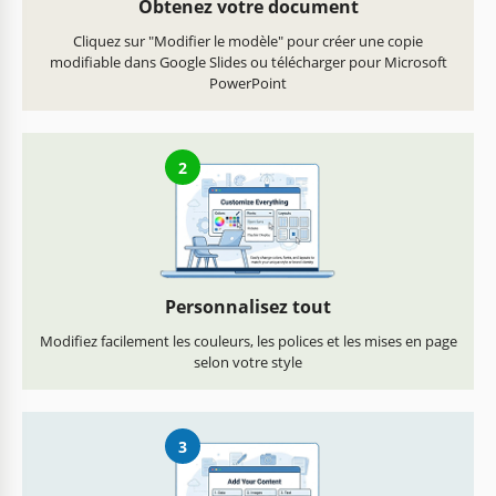
Obtenez votre document
Cliquez sur "Modifier le modèle" pour créer une copie
modifiable dans Google Slides ou télécharger pour Microsoft
PowerPoint
2
Personnalisez tout
Modifiez facilement les couleurs, les polices et les mises en page
selon votre style
3