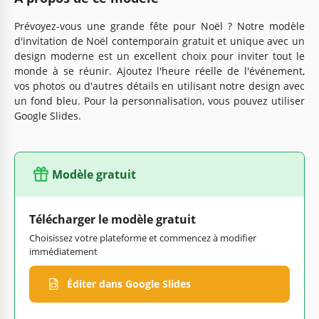
Prévoyez-vous une grande fête pour Noël ? Notre modèle
d'invitation de Noël contemporain gratuit et unique avec un
design moderne est un excellent choix pour inviter tout le
monde à se réunir. Ajoutez l'heure réelle de l'événement,
vos photos ou d'autres détails en utilisant notre design avec
un fond bleu. Pour la personnalisation, vous pouvez utiliser
Google Slides.
Modèle gratuit
Télécharger le modèle gratuit
Choisissez votre plateforme et commencez à modifier
immédiatement
Éditer dans Google Slides