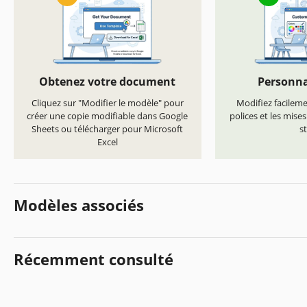
Obtenez votre document
Personna
Cliquez sur "Modifier le modèle" pour
Modifiez facilemen
créer une copie modifiable dans Google
polices et les mise
Sheets ou télécharger pour Microsoft
st
Excel
Modèles associés
Récemment consulté