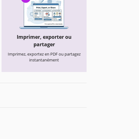
Imprimer, exporter ou
partager
Imprimez, exportez en PDF ou partagez
instantanément