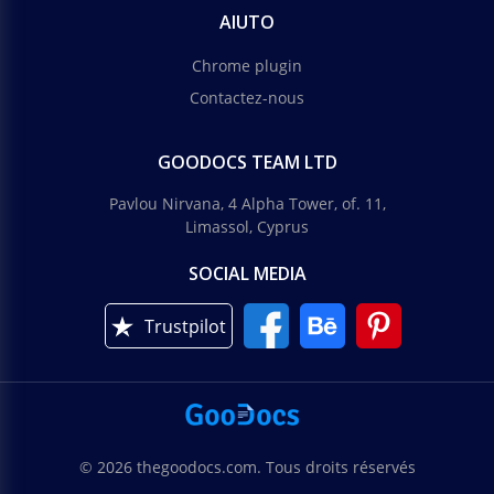
AIUTO
Chrome plugin
Contactez-nous
GOODOCS TEAM LTD
Pavlou Nirvana, 4 Alpha Tower, of. 11,
Limassol, Cyprus
SOCIAL MEDIA
Trustpilot
© 2026 thegoodocs.com. Tous droits réservés