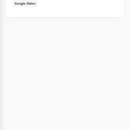
Google Slides