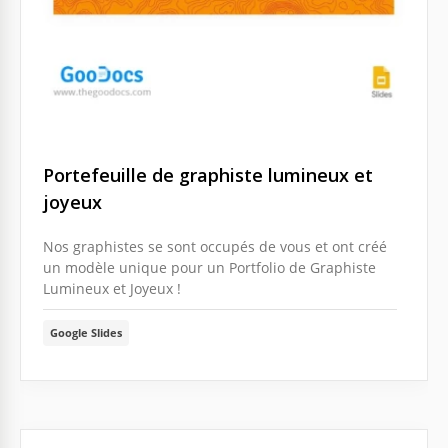
Portefeuille de graphiste lumineux et
joyeux
Nos graphistes se sont occupés de vous et ont créé
un modèle unique pour un Portfolio de Graphiste
Lumineux et Joyeux !
Google Slides