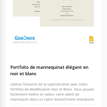
Portfolio de mannequinat élégant en
noir et blanc
Libérez l'essence de la sophistication avec notre
Portfolio de Modélisation Noir et Blanc. Vous pouvez
facilement mettre en valeur votre talent de
mannequin dans un cadre monochrome intemporel.