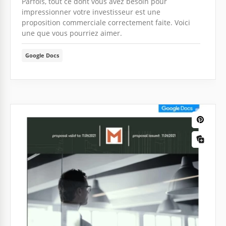
Parfois, tout ce dont vous avez besoin pour
impressionner votre investisseur est une
proposition commerciale correctement faite. Voici
une que vous pourriez aimer.
Google Docs