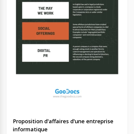
Proposition d'affaires d'une entreprise
informatique