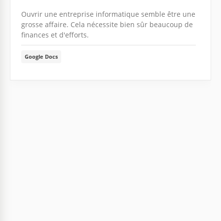
Ouvrir une entreprise informatique semble être une
grosse affaire. Cela nécessite bien sûr beaucoup de
finances et d'efforts.
Google Docs