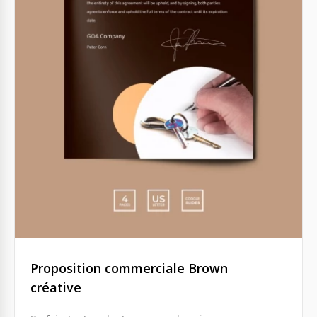
Proposition commerciale Brown
créative