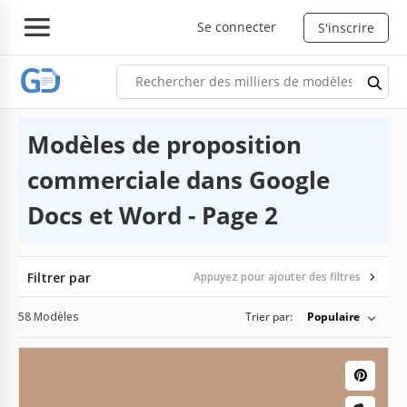
Se connecter
S'inscrire
Modèles de proposition
commerciale dans Google
Docs et Word - Page 2
Filtrer par
Appuyez pour ajouter des filtres
58 Modèles
Trier par:
Populaire