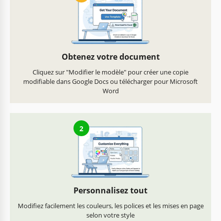
Obtenez votre document
Cliquez sur "Modifier le modèle" pour créer une copie
modifiable dans Google Docs ou télécharger pour Microsoft
Word
2
Personnalisez tout
Modifiez facilement les couleurs, les polices et les mises en page
selon votre style