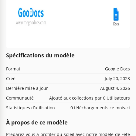
Spécifications du modèle
Format
Google Docs
Créé
July 20, 2023
Dernière mise à jour
August 4, 2026
Communauté
Ajouté aux collections par 6 Utilisateurs
Statistiques d’utilisation
0 téléchargements ce mois-ci
À propos de ce modèle
Préparez-vous à profiter du soleil avec notre modèle de Fête