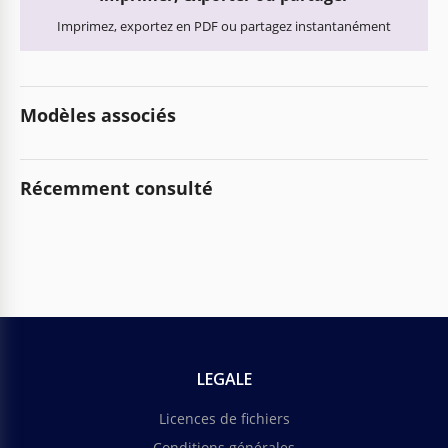
Imprimez, exportez en PDF ou partagez instantanément
Modèles associés
Récemment consulté
LEGALE
Licences de fichiers
Conditions générales