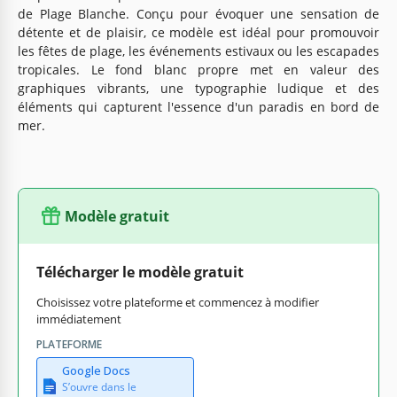
de Plage Blanche. Conçu pour évoquer une sensation de
détente et de plaisir, ce modèle est idéal pour promouvoir
les fêtes de plage, les événements estivaux ou les escapades
tropicales. Le fond blanc propre met en valeur des
graphiques vibrants, une typographie ludique et des
éléments qui capturent l'essence d'un paradis en bord de
mer.
Modèle gratuit
Télécharger le modèle gratuit
Choisissez votre plateforme et commencez à modifier
immédiatement
PLATEFORME
Google Docs
S’ouvre dans le