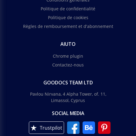
Politique de confidentialité
Politique de cookies
Règles de remboursement et d'abonnement
AIUTO
Chrome plugin
Contactez-nous
GOODOCS TEAM LTD
Pavlou Nirvana, 4 Alpha Tower, of. 11,
Limassol, Cyprus
SOCIAL MEDIA
Trustpilot