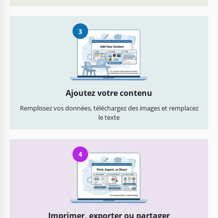
3
Ajoutez votre contenu
Remplissez vos données, téléchargez des images et remplacez
le texte
4
Imprimer, exporter ou partager