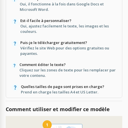
Oui, il fonctionne à la fois dans Google Docs et
Microsoft Word.
Est-il facile à personnaliser?
Oui, ajustez facilement le texte, les images et les
couleurs.
Puis-je le télécharger gratuitement?
Vérifiez le site Web pour des options gratuites ou
payantes.
Comment éditer le texte?
Cliquez sur les zones de texte pour les remplacer par
votre contenu.
Quelles tailles de page sont prises en charge?
Prend en charge les tailles A4 et US Letter.
Comment utiliser et modifier ce modèle
1