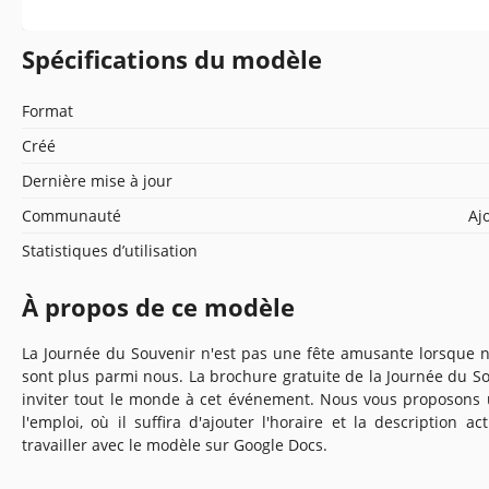
Spécifications du modèle
Format
Créé
Dernière mise à jour
Communauté
Aj
Statistiques d’utilisation
À propos de ce modèle
La Journée du Souvenir n'est pas une fête amusante lorsque
sont plus parmi nous. La brochure gratuite de la Journée du 
inviter tout le monde à cet événement. Nous vous proposons
l'emploi, où il suffira d'ajouter l'horaire et la description 
travailler avec le modèle sur Google Docs.