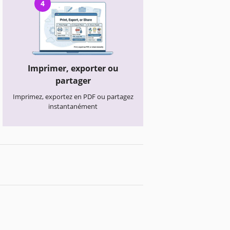
4
Imprimer, exporter ou
partager
Imprimez, exportez en PDF ou partagez
instantanément