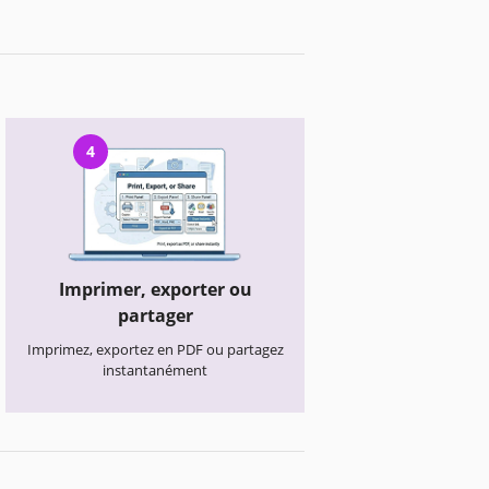
4
Imprimer, exporter ou
partager
Imprimez, exportez en PDF ou partagez
instantanément