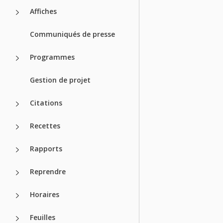
Affiches
Communiqués de presse
Programmes
Gestion de projet
Citations
Recettes
Rapports
Reprendre
Horaires
Feuilles