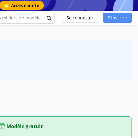
Accès illimité
Se connecter
S'inscrire
Modèle gratuit