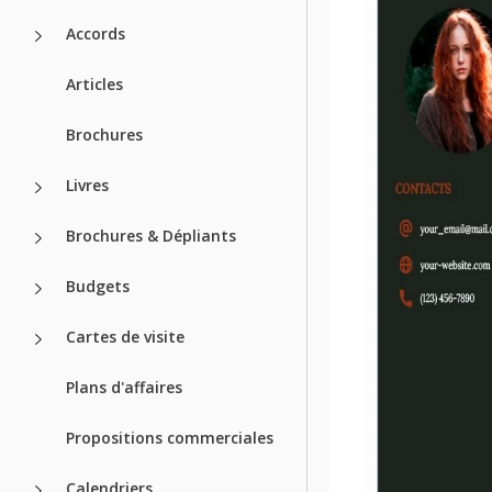
Accords
Articles
Brochures
Livres
Brochures & Dépliants
Budgets
Cartes de visite
Plans d'affaires
Propositions commerciales
Calendriers