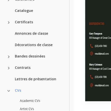
Catalogue
Certificats
Annonces de classe
Décorations de classe
Bandes dessinées
Contrats
Lettres de présentation
CVs
Academic CVs
Artist CVs