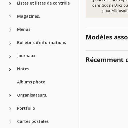
Listes et listes de contrôle
dans Google Docs ou
pour Microsof
Magazines.
Menus
Modèles asso
Bulletins d'informations
Journaux
Récemment c
Notes
Albums photo
Organisateurs.
Portfolio
Cartes postales