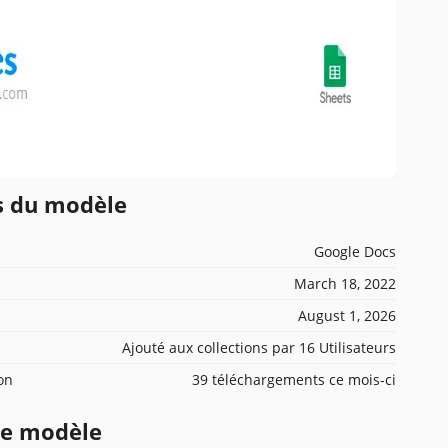
ns du modèle
Google Docs
March 18, 2022
August 1, 2026
Ajouté aux collections par 16 Utilisateurs
ion
39 téléchargements ce mois-ci
ce modèle