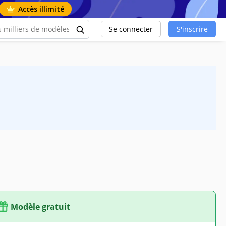
Accès illimité
Se connecter
S'inscrire
Modèle gratuit