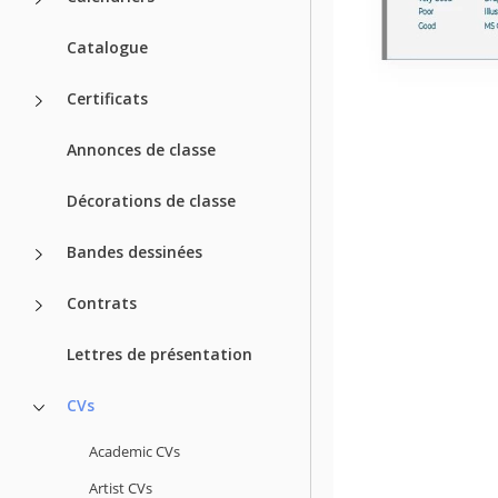
Catalogue
Certificats
Annonces de classe
Décorations de classe
Bandes dessinées
Contrats
Lettres de présentation
CVs
Academic CVs
Artist CVs