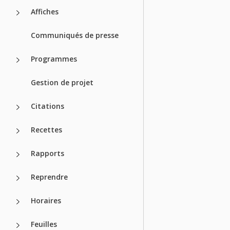
Affiches
Communiqués de presse
Programmes
Gestion de projet
Citations
Recettes
Rapports
Reprendre
Horaires
Feuilles