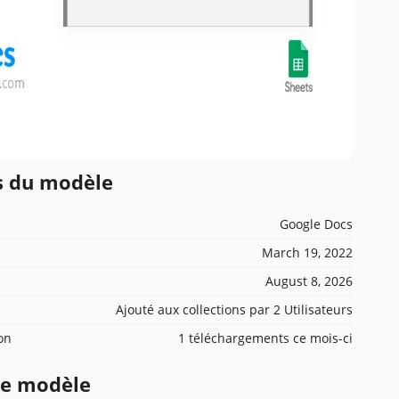
ns du modèle
Google Docs
March 19, 2022
August 8, 2026
Ajouté aux collections par 2 Utilisateurs
ion
1 téléchargements ce mois-ci
ce modèle