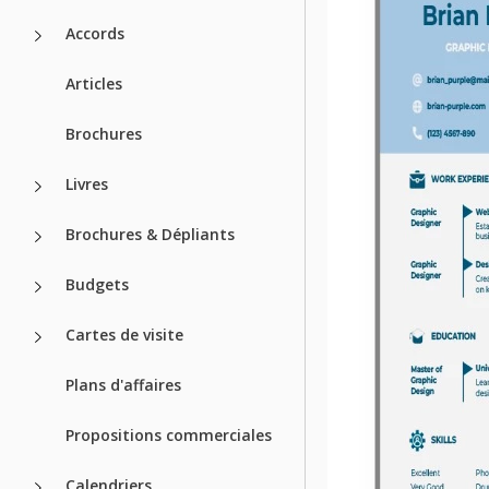
Accords
Articles
Brochures
Livres
Brochures & Dépliants
Budgets
Cartes de visite
Plans d'affaires
Propositions commerciales
Calendriers