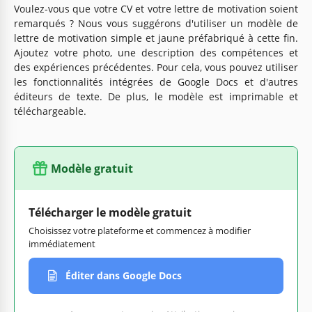
Voulez-vous que votre CV et votre lettre de motivation soient
remarqués ? Nous vous suggérons d'utiliser un modèle de
lettre de motivation simple et jaune préfabriqué à cette fin.
Ajoutez votre photo, une description des compétences et
des expériences précédentes. Pour cela, vous pouvez utiliser
les fonctionnalités intégrées de Google Docs et d'autres
éditeurs de texte. De plus, le modèle est imprimable et
téléchargeable.
Modèle gratuit
Télécharger le modèle gratuit
Choisissez votre plateforme et commencez à modifier
immédiatement
Éditer dans Google Docs