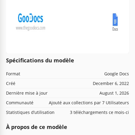
Spécifications du modèle
Format
Google Docs
Créé
December 6, 2022
Dernière mise à jour
August 1, 2026
Communauté
Ajouté aux collections par 7 Utilisateurs
Statistiques d’utilisation
3 téléchargements ce mois-ci
À propos de ce modèle