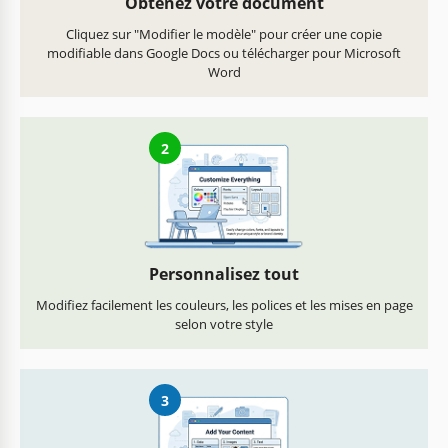
Obtenez votre document
Cliquez sur "Modifier le modèle" pour créer une copie
modifiable dans Google Docs ou télécharger pour Microsoft
Word
2
Personnalisez tout
Modifiez facilement les couleurs, les polices et les mises en page
selon votre style
3