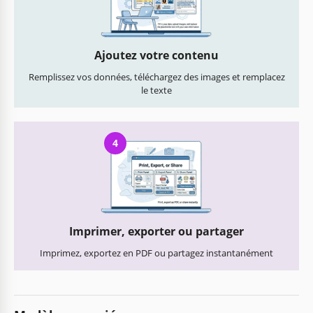
Ajoutez votre contenu
Remplissez vos données, téléchargez des images et remplacez
le texte
4
Imprimer, exporter ou partager
Imprimez, exportez en PDF ou partagez instantanément