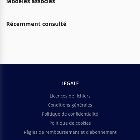
Modèles associés
Récemment consulté
LEGALE
Licences de fichiers
Conditions générales
Politique de confidentialité
Politique de cookies
Règles de remboursement et d'abonnement