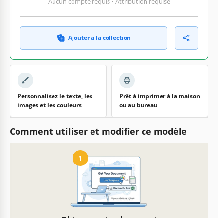
Aucun compte requis • Attribution requise
Ajouter à la collection
Personnalisez le texte, les
Prêt à imprimer à la maison
images et les couleurs
ou au bureau
Comment utiliser et modifier ce modèle
1