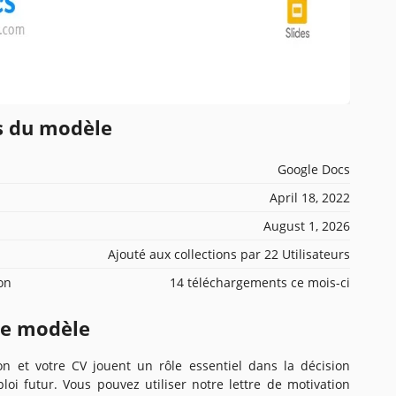
ns du modèle
Google Docs
April 18, 2022
August 1, 2026
Ajouté aux collections par 22 Utilisateurs
ion
14 téléchargements ce mois-ci
ce modèle
ion et votre CV jouent un rôle essentiel dans la décision
oi futur. Vous pouvez utiliser notre lettre de motivation