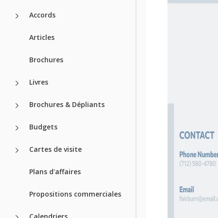
Accords
Articles
Brochures
Livres
Brochures & Dépliants
Budgets
Cartes de visite
Plans d'affaires
Propositions commerciales
Calendriers