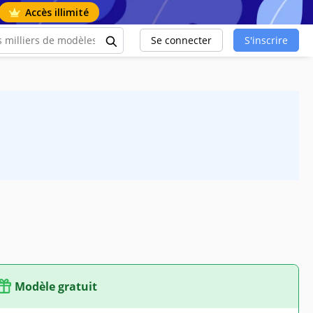
Accès illimité
Se connecter
S'inscrire
Modèle gratuit