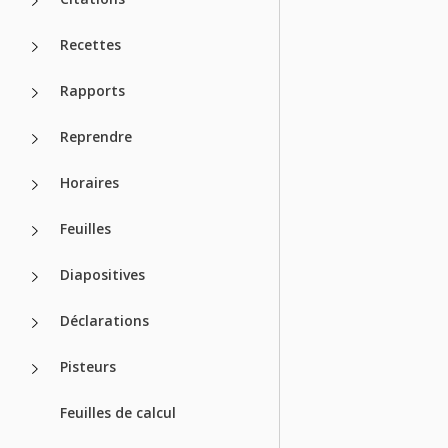
Recettes
Rapports
Reprendre
Horaires
Feuilles
Diapositives
Déclarations
Pisteurs
Feuilles de calcul