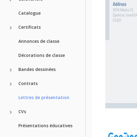
Catalogue
Certificats
Annonces de classe
Décorations de classe
Bandes dessinées
Contrats
Lettres de présentation
CVs
Présentations éducatives