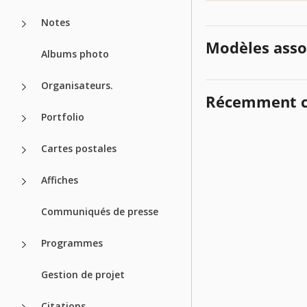
Notes
Modèles asso
Albums photo
Organisateurs.
Récemment c
Portfolio
Cartes postales
Affiches
Communiqués de presse
Programmes
Gestion de projet
Citations