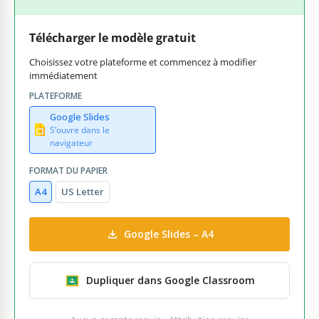
Télécharger le modèle gratuit
Choisissez votre plateforme et commencez à modifier
immédiatement
PLATEFORME
Google Slides
S’ouvre dans le
navigateur
FORMAT DU PAPIER
A4
US Letter
Google Slides – A4
Dupliquer dans Google Classroom