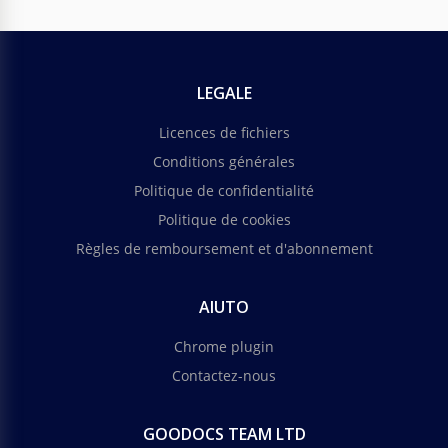
LEGALE
Licences de fichiers
Conditions générales
Politique de confidentialité
Politique de cookies
Règles de remboursement et d'abonnement
AIUTO
Chrome plugin
Contactez-nous
GOODOCS TEAM LTD