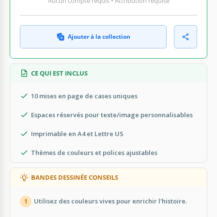
Aucun compte requis • Attribution requise
Ajouter à la collection
CE QUI EST INCLUS
10 mises en page de cases uniques
Espaces réservés pour texte/image personnalisables
Imprimable en A4 et Lettre US
Thèmes de couleurs et polices ajustables
BANDES DESSINÉE CONSEILS
Utilisez des couleurs vives pour enrichir l'histoire.
1