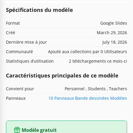
Spécifications du modèle
Format
Google Slides
Créé
March 29, 2026
Dernière mise à jour
July 18, 2026
Communauté
Ajouté aux collections par 0 Utilisateurs
Statistiques d’utilisation
2 téléchargements ce mois-ci
Caractéristiques principales de ce modèle
Convient pour
Personnel , Students , Teachers
Panneaux
10 Panneaux Bande dessinées Modèles
Modèle gratuit