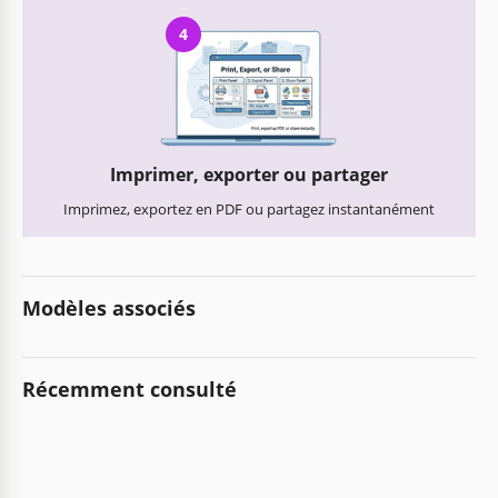
4
Imprimer, exporter ou partager
Imprimez, exportez en PDF ou partagez instantanément
Modèles associés
Récemment consulté