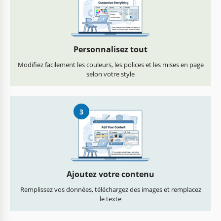
Personnalisez tout
Modifiez facilement les couleurs, les polices et les mises en page
selon votre style
3
Ajoutez votre contenu
Remplissez vos données, téléchargez des images et remplacez
le texte