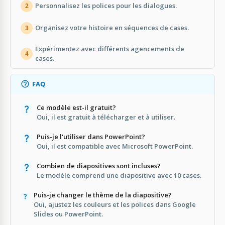
Personnalisez les polices pour les dialogues.
2
Organisez votre histoire en séquences de cases.
3
Expérimentez avec différents agencements de
4
cases.
FAQ
Ce modèle est-il gratuit?
Oui, il est gratuit à télécharger et à utiliser.
Puis-je l'utiliser dans PowerPoint?
Oui, il est compatible avec Microsoft PowerPoint.
Combien de diapositives sont incluses?
Le modèle comprend une diapositive avec 10 cases.
Puis-je changer le thème de la diapositive?
Oui, ajustez les couleurs et les polices dans Google
Slides ou PowerPoint.