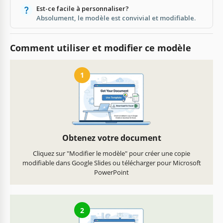
Est-ce facile à personnaliser?
Absolument, le modèle est convivial et modifiable.
Comment utiliser et modifier ce modèle
1
Obtenez votre document
Cliquez sur "Modifier le modèle" pour créer une copie
modifiable dans Google Slides ou télécharger pour Microsoft
PowerPoint
2