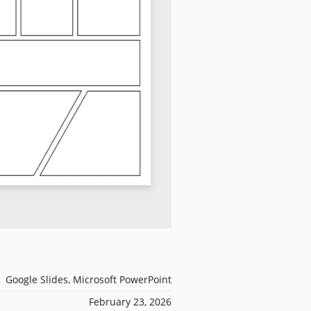
Google Slides, Microsoft PowerPoint
February 23, 2026