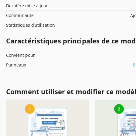
Dernière mise à jour
Communauté
Aj
Statistiques d’utilisation
Caractéristiques principales de ce mod
Convient pour
Panneaux
9
Comment utiliser et modifier ce modè
1
2