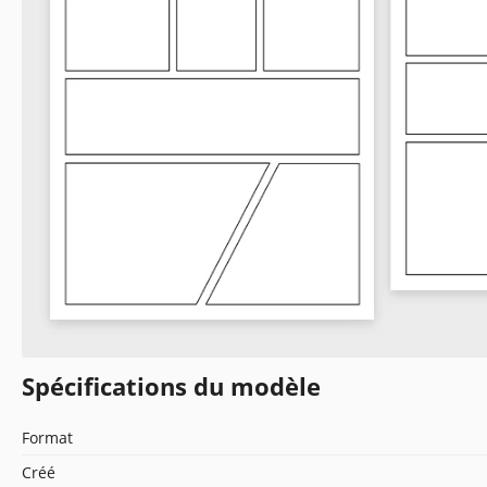
Spécifications du modèle
Format
Créé