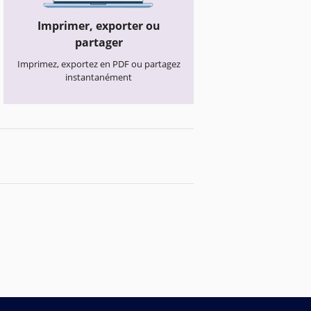
Imprimer, exporter ou
partager
Imprimez, exportez en PDF ou partagez
instantanément