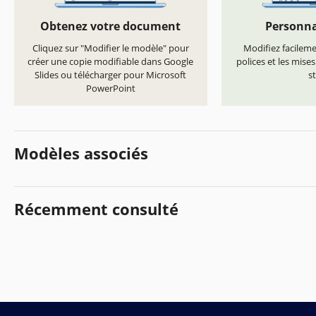
Obtenez votre document
Personna
Cliquez sur "Modifier le modèle" pour
Modifiez facilemen
créer une copie modifiable dans Google
polices et les mise
Slides ou télécharger pour Microsoft
st
PowerPoint
Modèles associés
Récemment consulté