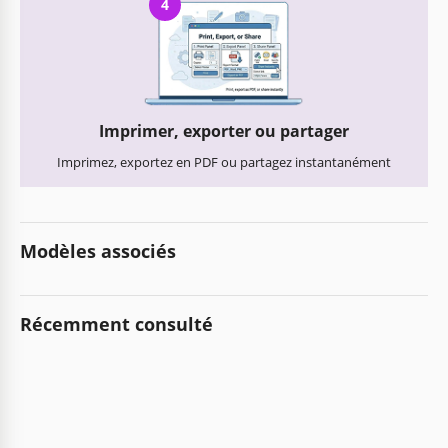
4
Imprimer, exporter ou partager
Imprimez, exportez en PDF ou partagez instantanément
Modèles associés
Récemment consulté