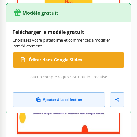
Modèle gratuit
Télécharger le modèle gratuit
Choisissez votre plateforme et commencez à modifier
immédiatement
Éditer dans Google Slides
Aucun compte requis • Attribution requise
Ajouter à la collection
Personnalisez le texte, les
Prêt à imprimer à la maison