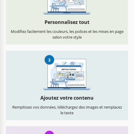
Personnalisez tout
Modifiez facilement les couleurs, les polices et les mises en page
selon votre style
3
Ajoutez votre contenu
Remplissez vos données, téléchargez des images et remplacez
le texte