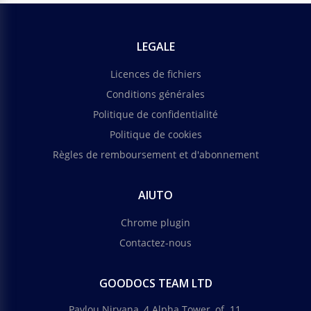
LEGALE
Licences de fichiers
Conditions générales
Politique de confidentialité
Politique de cookies
Règles de remboursement et d'abonnement
AIUTO
Chrome plugin
Contactez-nous
GOODOCS TEAM LTD
Pavlou Nirvana, 4 Alpha Tower, of. 11,