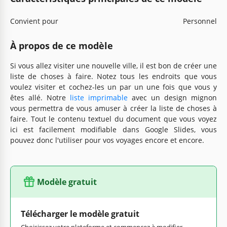
Convient pour
Personnel
À propos de ce modèle
Si vous allez visiter une nouvelle ville, il est bon de créer une
liste de choses à faire. Notez tous les endroits que vous
voulez visiter et cochez-les un par un une fois que vous y
êtes allé. Notre
liste imprimable
avec un design mignon
vous permettra de vous amuser à créer la liste de choses à
faire. Tout le contenu textuel du document que vous voyez
ici est facilement modifiable dans Google Slides, vous
pouvez donc l'utiliser pour vos voyages encore et encore.
Modèle gratuit
Télécharger le modèle gratuit
Choisissez votre plateforme et commencez à modifier