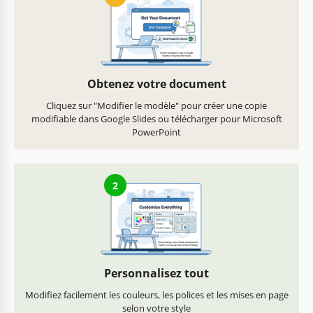
Obtenez votre document
Cliquez sur "Modifier le modèle" pour créer une copie
modifiable dans Google Slides ou télécharger pour Microsoft
PowerPoint
2
Personnalisez tout
Modifiez facilement les couleurs, les polices et les mises en page
selon votre style