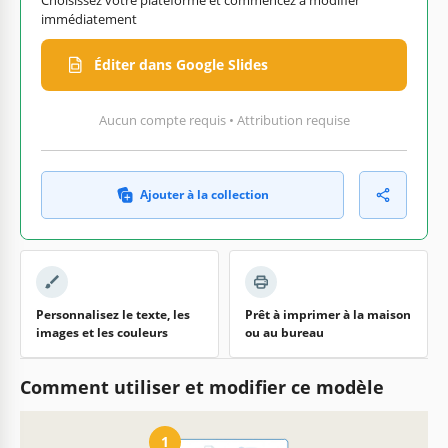
immédiatement
Éditer dans Google Slides
Aucun compte requis • Attribution requise
Ajouter à la collection
Personnalisez le texte, les
Prêt à imprimer à la maison
images et les couleurs
ou au bureau
Comment utiliser et modifier ce modèle
1