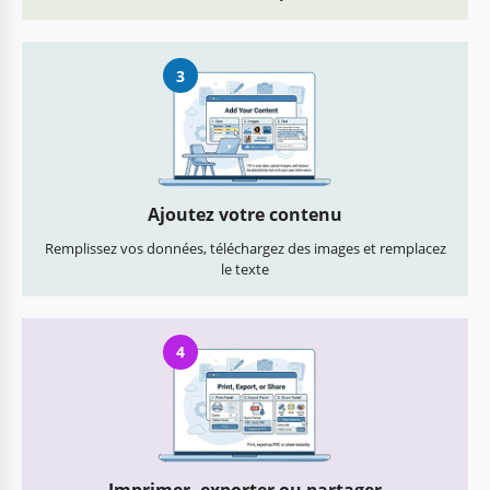
3
Ajoutez votre contenu
Remplissez vos données, téléchargez des images et remplacez
le texte
4