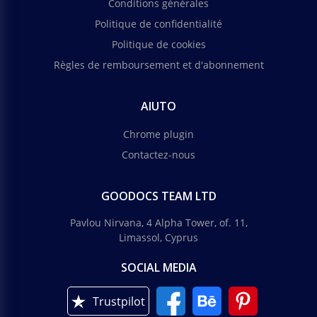
Conditions générales
Politique de confidentialité
Politique de cookies
Règles de remboursement et d'abonnement
AIUTO
Chrome plugin
Contactez-nous
GOODOCS TEAM LTD
Pavlou Nirvana, 4 Alpha Tower, of. 11,
Limassol, Cyprus
SOCIAL MEDIA
Trustpilot