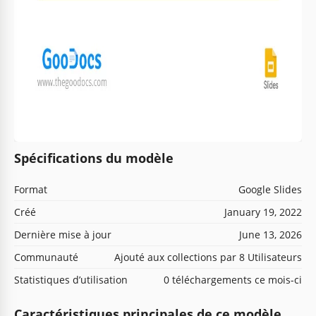
Spécifications du modèle
Format
Google Slides
Créé
January 19, 2022
Dernière mise à jour
June 13, 2026
Communauté
Ajouté aux collections par 8 Utilisateurs
Statistiques d’utilisation
0 téléchargements ce mois-ci
Caractéristiques principales de ce modèle