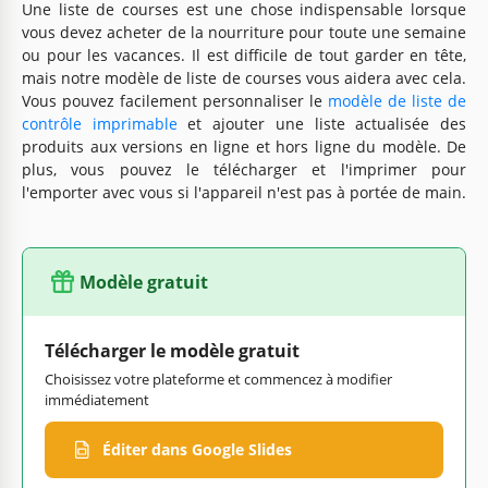
Une liste de courses est une chose indispensable lorsque
vous devez acheter de la nourriture pour toute une semaine
ou pour les vacances. Il est difficile de tout garder en tête,
mais notre modèle de liste de courses vous aidera avec cela.
Vous pouvez facilement personnaliser le
modèle de liste de
contrôle imprimable
et ajouter une liste actualisée des
produits aux versions en ligne et hors ligne du modèle. De
plus, vous pouvez le télécharger et l'imprimer pour
l'emporter avec vous si l'appareil n'est pas à portée de main.
Modèle gratuit
Télécharger le modèle gratuit
Choisissez votre plateforme et commencez à modifier
immédiatement
Éditer dans Google Slides