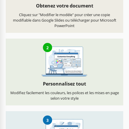
Obtenez votre document
Cliquez sur "Modifier le modèle" pour créer une copie
modifiable dans Google Slides ou télécharger pour Microsoft
PowerPoint
2
Personnalisez tout
Modifiez facilement les couleurs, les polices et les mises en page
selon votre style
3