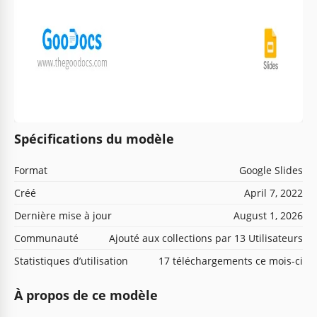
Spécifications du modèle
Format
Google Slides
Créé
April 7, 2022
Dernière mise à jour
August 1, 2026
Communauté
Ajouté aux collections par 13 Utilisateurs
Statistiques d’utilisation
17 téléchargements ce mois-ci
À propos de ce modèle