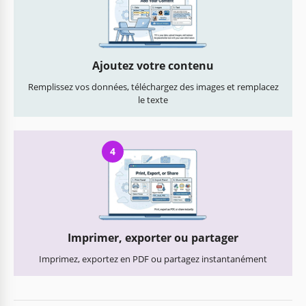
Ajoutez votre contenu
Remplissez vos données, téléchargez des images et remplacez
le texte
4
Imprimer, exporter ou partager
Imprimez, exportez en PDF ou partagez instantanément