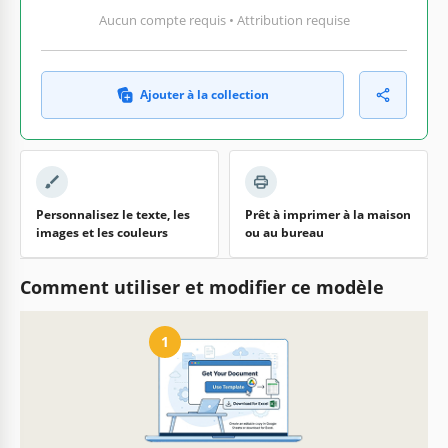
Aucun compte requis • Attribution requise
Ajouter à la collection
Personnalisez le texte, les
Prêt à imprimer à la maison
images et les couleurs
ou au bureau
Comment utiliser et modifier ce modèle
1