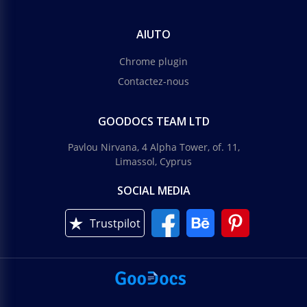
AIUTO
Chrome plugin
Contactez-nous
GOODOCS TEAM LTD
Pavlou Nirvana, 4 Alpha Tower, of. 11,
Limassol, Cyprus
SOCIAL MEDIA
Trustpilot