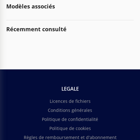
Modèles associés
Récemment consulté
LEGALE
Licences de fichiers
Conditions générales
Politique de confidentialité
Politique de cookies
Règles de remboursement et d'abonnement