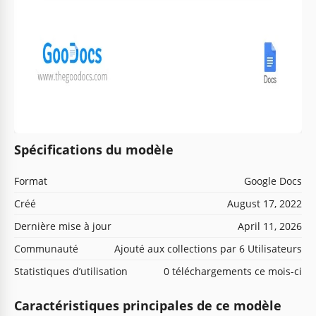
Spécifications du modèle
Format
Google Docs
Créé
August 17, 2022
Dernière mise à jour
April 11, 2026
Communauté
Ajouté aux collections par 6 Utilisateurs
Statistiques d’utilisation
0 téléchargements ce mois-ci
Caractéristiques principales de ce modèle