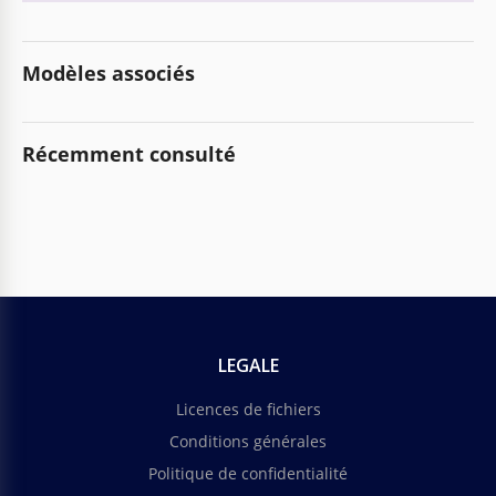
Modèles associés
Récemment consulté
LEGALE
Licences de fichiers
Conditions générales
Politique de confidentialité