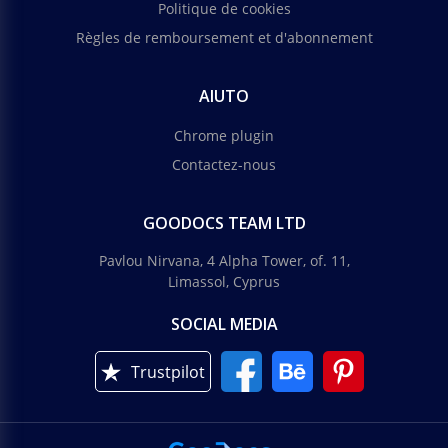
Politique de cookies
Règles de remboursement et d'abonnement
AIUTO
Chrome plugin
Contactez-nous
GOODOCS TEAM LTD
Pavlou Nirvana, 4 Alpha Tower, of. 11,
Limassol, Cyprus
SOCIAL MEDIA
Trustpilot