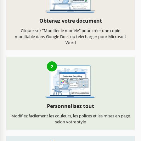
Obtenez votre document
Cliquez sur "Modifier le modèle" pour créer une copie
modifiable dans Google Docs ou télécharger pour Microsoft
Word
2
Personnalisez tout
Modifiez facilement les couleurs, les polices et les mises en page
selon votre style