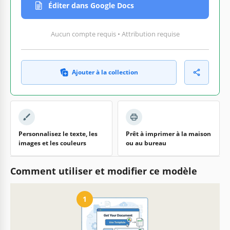
Éditer dans Google Docs
Aucun compte requis • Attribution requise
Ajouter à la collection
Personnalisez le texte, les
Prêt à imprimer à la maison
images et les couleurs
ou au bureau
Comment utiliser et modifier ce modèle
1