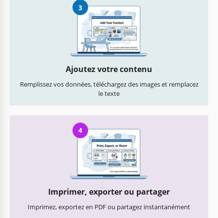
3
Ajoutez votre contenu
Remplissez vos données, téléchargez des images et remplacez
le texte
4
Imprimer, exporter ou partager
Imprimez, exportez en PDF ou partagez instantanément