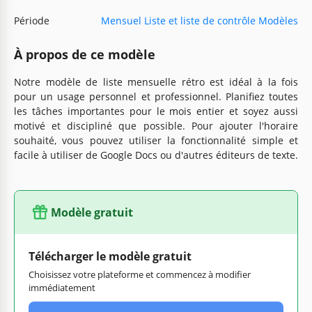
Période
Mensuel Liste et liste de contrôle Modèles
À propos de ce modèle
Notre modèle de liste mensuelle rétro est idéal à la fois
pour un usage personnel et professionnel. Planifiez toutes
les tâches importantes pour le mois entier et soyez aussi
motivé et discipliné que possible. Pour ajouter l'horaire
souhaité, vous pouvez utiliser la fonctionnalité simple et
facile à utiliser de Google Docs ou d'autres éditeurs de texte.
Modèle gratuit
Télécharger le modèle gratuit
Choisissez votre plateforme et commencez à modifier
immédiatement