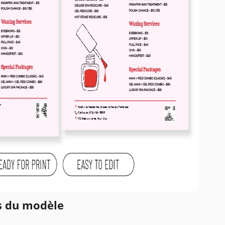
ns du modèle