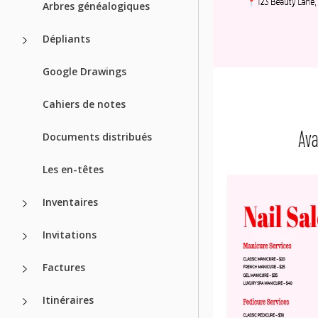
Arbres généalogiques
Dépliants
Google Drawings
Cahiers de notes
Documents distribués
Les en-têtes
Inventaires
Invitations
Factures
Itinéraires