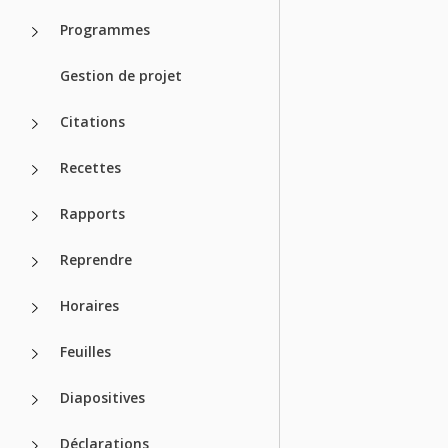
Programmes
Gestion de projet
Citations
Recettes
Rapports
Reprendre
Horaires
Feuilles
Diapositives
Déclarations