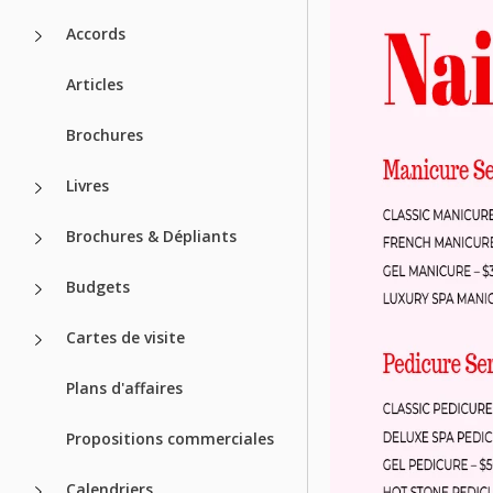
Accords
Articles
Brochures
Livres
Brochures & Dépliants
Budgets
Cartes de visite
Plans d'affaires
Propositions commerciales
Calendriers