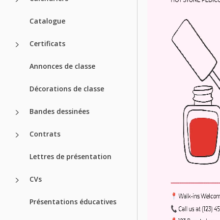
Catalogue
Certificats
Annonces de classe
Décorations de classe
Bandes dessinées
Contrats
Lettres de présentation
CVs
Présentations éducatives