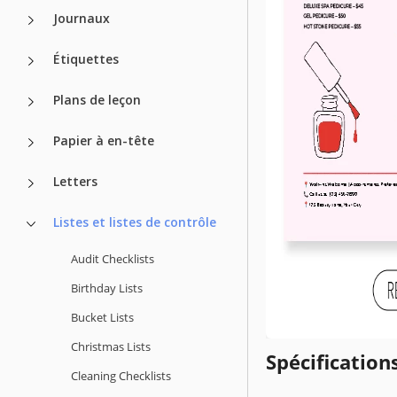
Journaux
Étiquettes
Plans de leçon
Papier à en-tête
Letters
Listes et listes de contrôle
Audit Checklists
Birthday Lists
Bucket Lists
Christmas Lists
Spécificatio
Cleaning Checklists