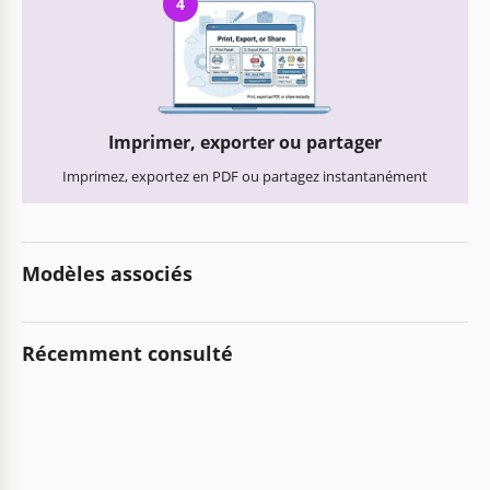
4
Imprimer, exporter ou partager
Imprimez, exportez en PDF ou partagez instantanément
Modèles associés
Récemment consulté