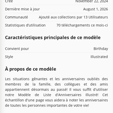
Créé
November 22, 2024
Dernière mise à jour
August 1, 2026
Communauté
Ajouté aux collections par 13 Utilisateurs
Statistiques d’utilisation
70 téléchargements ce mois-ci
Caractéristiques principales de ce modèle
Convient pour
Birthday
Style
Illustrated
À propos de ce modèle
Les situations gênantes et les anniversaires oubliés des
membres de la famille, des collègues et des amis
appartiennent désormais au passé! Il vous suffit d'utiliser
notre Modèle de Liste d'Anniversaires Illustré! Cet
échantillon d'une page vous aidera à noter les anniversaires
de toutes les personnes importantes de votre vie!