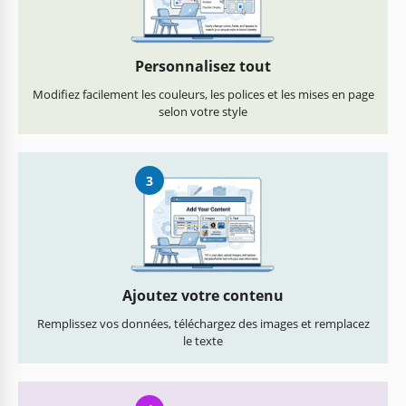
Personnalisez tout
Modifiez facilement les couleurs, les polices et les mises en page
selon votre style
3
Ajoutez votre contenu
Remplissez vos données, téléchargez des images et remplacez
le texte