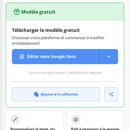
Modèle gratuit
Télécharger le modèle gratuit
Choisissez votre plateforme et commencez à modifier
immédiatement
Éditer dans Google Docs
Aucun compte requis • Attribution requise
Ajouter à la collection
Personnalisez le texte, les
Prêt à imprimer à la maison