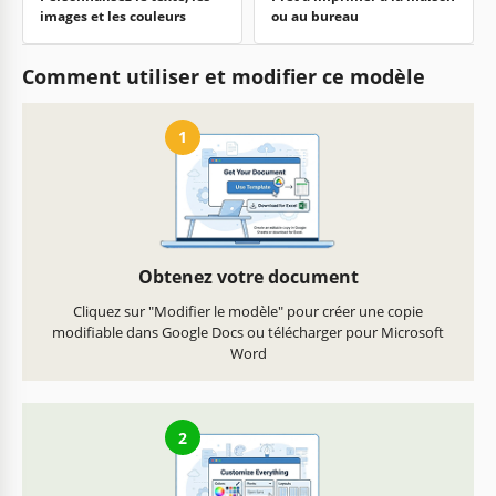
images et les couleurs
ou au bureau
Comment utiliser et modifier ce modèle
1
Obtenez votre document
Cliquez sur "Modifier le modèle" pour créer une copie
modifiable dans Google Docs ou télécharger pour Microsoft
Word
2