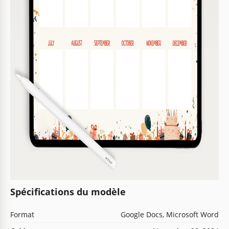
Spécifications du modèle
Format
Google Docs, Microsoft Word