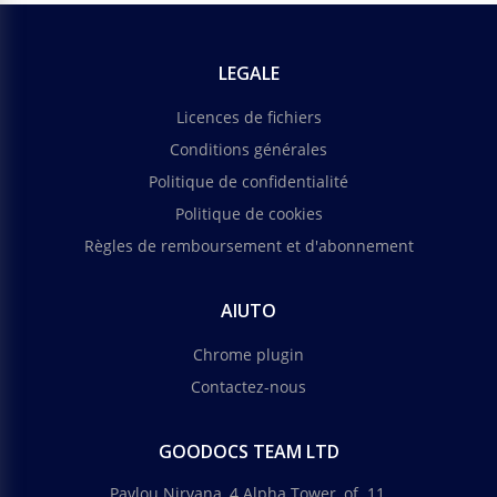
LEGALE
Licences de fichiers
Conditions générales
Politique de confidentialité
Politique de cookies
Règles de remboursement et d'abonnement
AIUTO
Chrome plugin
Contactez-nous
GOODOCS TEAM LTD
Pavlou Nirvana, 4 Alpha Tower, of. 11,