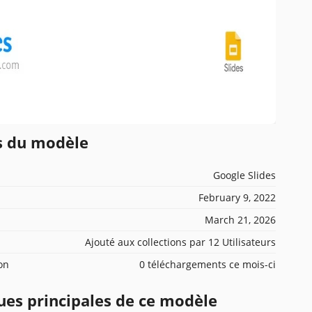
ns du modèle
Google Slides
February 9, 2022
March 21, 2026
Ajouté aux collections par 12 Utilisateurs
ion
0 téléchargements ce mois-ci
ues principales de ce modèle