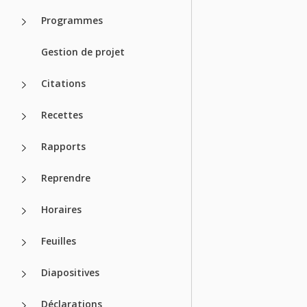
Programmes
Gestion de projet
Citations
Recettes
Rapports
Reprendre
Horaires
Feuilles
Diapositives
Déclarations