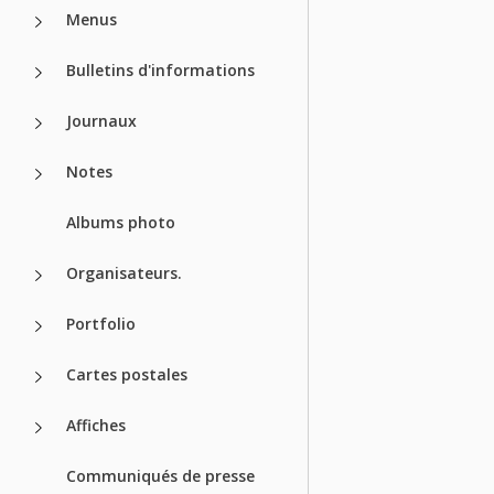
Menus
Bulletins d'informations
Journaux
Notes
Albums photo
Organisateurs.
Portfolio
Cartes postales
Affiches
Communiqués de presse