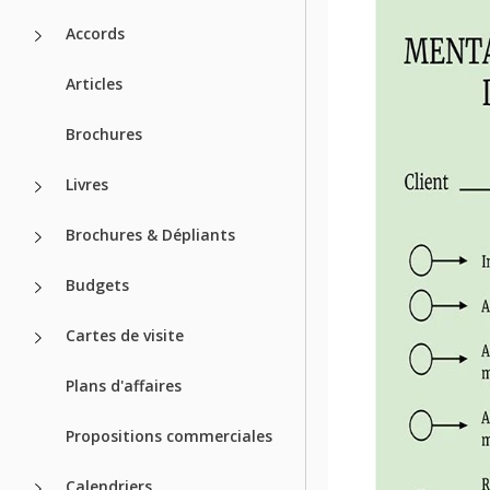
Accords
Articles
Brochures
Livres
Brochures & Dépliants
Budgets
Cartes de visite
Plans d'affaires
Propositions commerciales
Calendriers