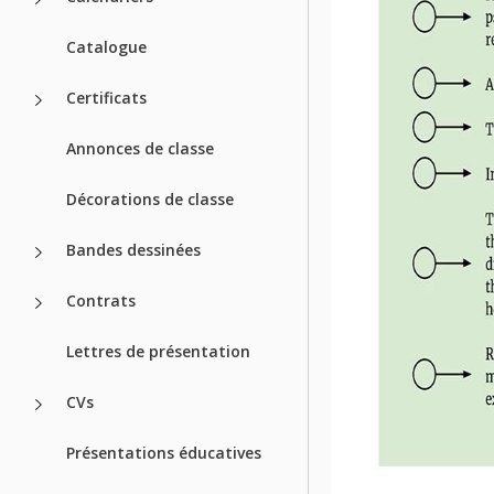
Catalogue
Certificats
Annonces de classe
Décorations de classe
Bandes dessinées
Contrats
Lettres de présentation
CVs
Présentations éducatives