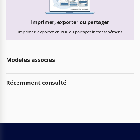
Imprimer, exporter ou partager
Imprimez, exportez en PDF ou partagez instantanément
Modèles associés
Récemment consulté