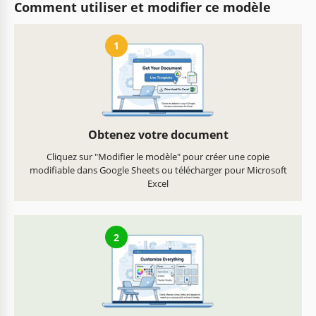
Comment utiliser et modifier ce modèle
1
Obtenez votre document
Cliquez sur "Modifier le modèle" pour créer une copie
modifiable dans Google Sheets ou télécharger pour Microsoft
Excel
2