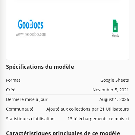
Spécifications du modèle
Format
Google Sheets
Créé
November 5, 2021
Dernière mise à jour
August 1, 2026
Communauté
Ajouté aux collections par 21 Utilisateurs
Statistiques d’utilisation
13 téléchargements ce mois-ci
Caractéristiques principales de ce modèle