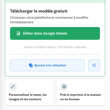
Télécharger le modèle gratuit
Choisissez votre plateforme et commencez à modifier
immédiatement
Éditer dans Google Sheets
Aucun compte requis • Attribution requise
Ajouter à la collection
Personnalisez le texte, les
Prêt à imprimer à la maison
images et les couleurs
ou au bureau