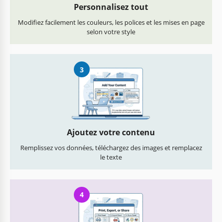
Personnalisez tout
Modifiez facilement les couleurs, les polices et les mises en page
selon votre style
3
Ajoutez votre contenu
Remplissez vos données, téléchargez des images et remplacez
le texte
4