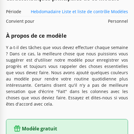
Période
Hebdomadaire Liste et liste de contrôle Modèles
Convient pour
Personnel
À propos de ce modèle
Y a-t-il des tâches que vous devez effectuer chaque semaine
? Dans ce cas, la meilleure chose que nous puissions vous
suggérer est d'utiliser notre modèle pour enregistrer vos
progrès et toujours vous rappeler des choses essentielles
que vous devez faire. Nous avons ajouté quelques couleurs
au modèle pour rendre votre routine quotidienne plus
intéressante. Certains disent qu'il n'y a pas de meilleure
sensation que d'écrire "Fait" dans les colonnes avec les
choses que vous deviez faire. Essayez et dites-nous si vous
êtes d'accord avec cela.
Modèle gratuit