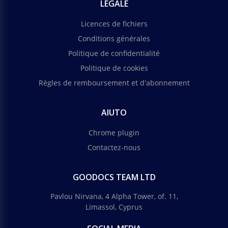
LEGALE
Licences de fichiers
Conditions générales
Politique de confidentialité
Politique de cookies
Règles de remboursement et d'abonnement
AIUTO
Chrome plugin
Contactez-nous
GOODOCS TEAM LTD
Pavlou Nirvana, 4 Alpha Tower, of. 11,
Limassol, Cyprus