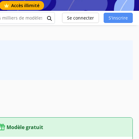
Accès illimité
Se connecter
S'inscrire
Modèle gratuit