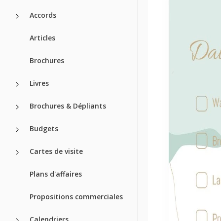
Accords
Articles
Brochures
Livres
Brochures & Dépliants
Budgets
Cartes de visite
Plans d'affaires
Propositions commerciales
Calendriers