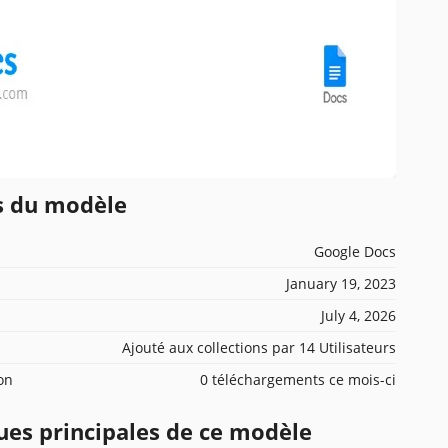
ns du modèle
Google Docs
January 19, 2023
July 4, 2026
Ajouté aux collections par 14 Utilisateurs
ion
0 téléchargements ce mois-ci
ues principales de ce modèle