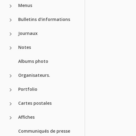
Menus
Bulletins d'informations
Journaux
Notes
Albums photo
Organisateurs.
Portfolio
Cartes postales
Affiches
Communiqués de presse