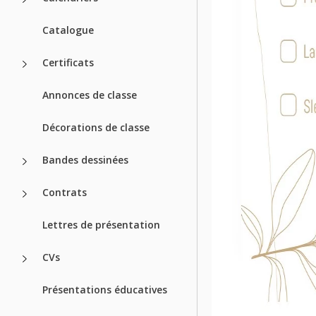
Catalogue
Certificats
Annonces de classe
Décorations de classe
Bandes dessinées
Contrats
Lettres de présentation
CVs
Présentations éducatives