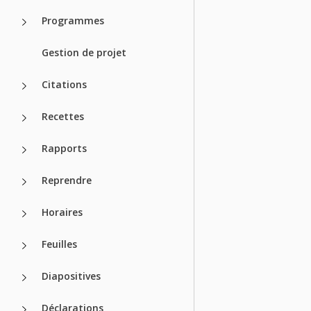
Programmes
Gestion de projet
Citations
Recettes
Rapports
Reprendre
Horaires
Feuilles
Diapositives
Déclarations