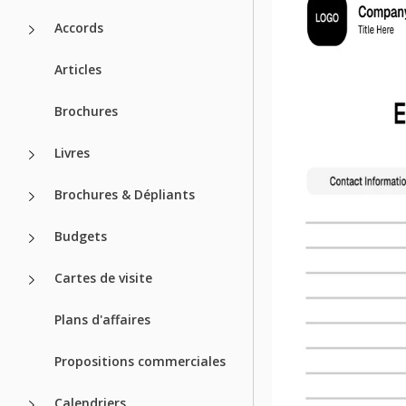
Accords
Articles
Brochures
Livres
Brochures & Dépliants
Budgets
Cartes de visite
Plans d'affaires
Propositions commerciales
Calendriers