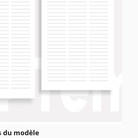
ns du modèle