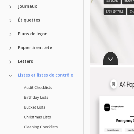
Journaux
Étiquettes
Plans de leçon
Papier à en-tête
Letters
Listes et listes de contrôle
Audit Checklists
Birthday Lists
Bucket Lists
Christmas Lists
Cleaning Checklists