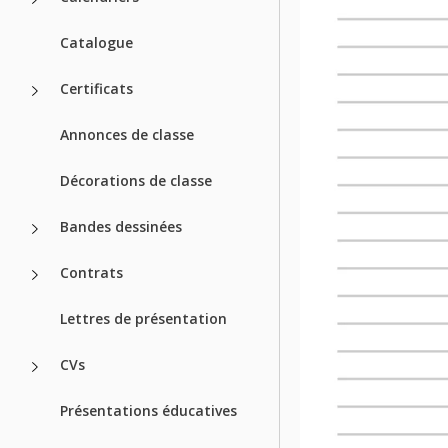
Catalogue
Certificats
Annonces de classe
Décorations de classe
Bandes dessinées
Contrats
Lettres de présentation
CVs
Présentations éducatives