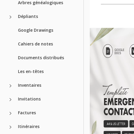
Arbres généalogiques
Dépliants
Google Drawings
Cahiers de notes
Documents distribués
Les en-têtes
Inventaires
Invitations
Factures
Itinéraires