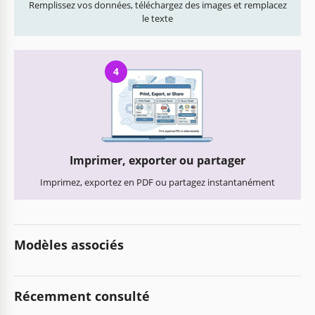
Remplissez vos données, téléchargez des images et remplacez
le texte
4
Imprimer, exporter ou partager
Imprimez, exportez en PDF ou partagez instantanément
Modèles associés
Récemment consulté