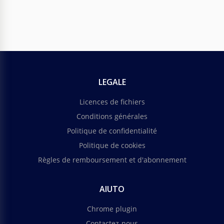
LEGALE
Licences de fichiers
Conditions générales
Politique de confidentialité
Politique de cookies
Règles de remboursement et d'abonnement
AIUTO
Chrome plugin
Contactez-nous