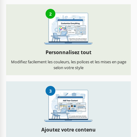
2
Personnalisez tout
Modifiez facilement les couleurs, les polices et les mises en page
selon votre style
3
Ajoutez votre contenu