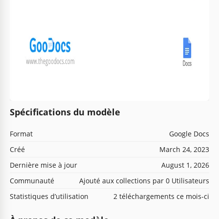
Spécifications du modèle
Format
Google Docs
Créé
March 24, 2023
Dernière mise à jour
August 1, 2026
Communauté
Ajouté aux collections par 0 Utilisateurs
Statistiques d’utilisation
2 téléchargements ce mois-ci