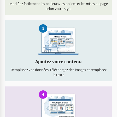
Modifiez facilement les couleurs, les polices et les mises en page
selon votre style
3
Ajoutez votre contenu
Remplissez vos données, téléchargez des images et remplacez
le texte
4