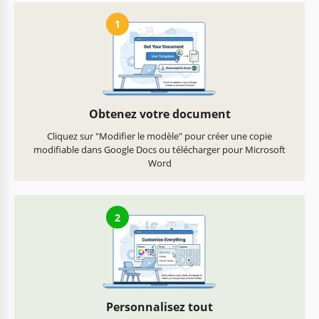
1
Obtenez votre document
Cliquez sur "Modifier le modèle" pour créer une copie
modifiable dans Google Docs ou télécharger pour Microsoft
Word
2
Personnalisez tout