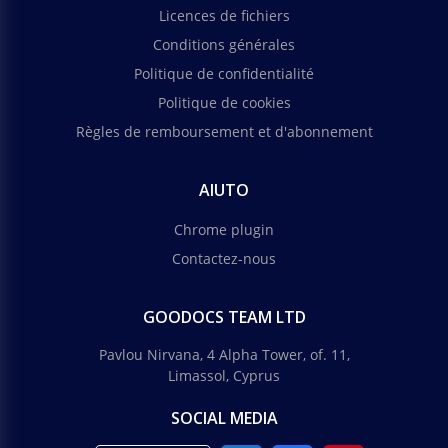
Licences de fichiers
Conditions générales
Politique de confidentialité
Politique de cookies
Règles de remboursement et d'abonnement
AIUTO
Chrome plugin
Contactez-nous
GOODOCS TEAM LTD
Pavlou Nirvana, 4 Alpha Tower, of. 11,
Limassol, Cyprus
SOCIAL MEDIA