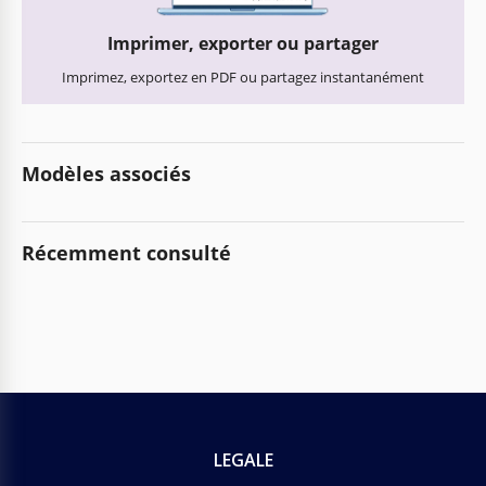
Imprimer, exporter ou partager
Imprimez, exportez en PDF ou partagez instantanément
Modèles associés
Récemment consulté
LEGALE