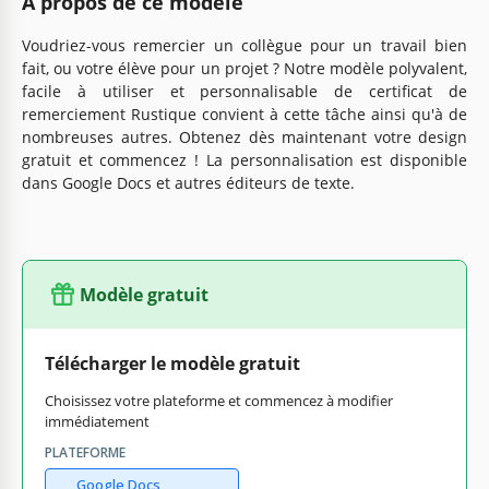
À propos de ce modèle
Voudriez-vous remercier un collègue pour un travail bien
fait, ou votre élève pour un projet ? Notre modèle polyvalent,
facile à utiliser et personnalisable de certificat de
remerciement Rustique convient à cette tâche ainsi qu'à de
nombreuses autres. Obtenez dès maintenant votre design
gratuit et commencez ! La personnalisation est disponible
dans Google Docs et autres éditeurs de texte.
Modèle gratuit
Télécharger le modèle gratuit
Choisissez votre plateforme et commencez à modifier
immédiatement
PLATEFORME
Google Docs