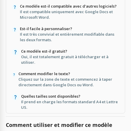
Ce modèle est-il compatible avec d'autres logiciels?
Il est compatible uniquement avec Google Docs et
Microsoft Word.
Est-il facile à personnaliser?
Il est très convivial et entièrement modifiable dans
les deux formats.
Ce modèle est-il gratuit?
Oui, il est totalement gratuit à télécharger et à
utiliser.
Comment modifier le texte?
Cliquez sur la zone de texte et commencez à taper
directement dans Google Docs ou Word.
Quelles tailles sont disponibles?
Il prend en charge les formats standard A4 et Lettre
US.
Comment utiliser et modifier ce modèle