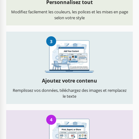
Personnalisez tout
Modifiez facilement les couleurs, les polices et les mises en page
selon votre style
3
Ajoutez votre contenu
Remplissez vos données, téléchargez des images et remplacez
le texte
4