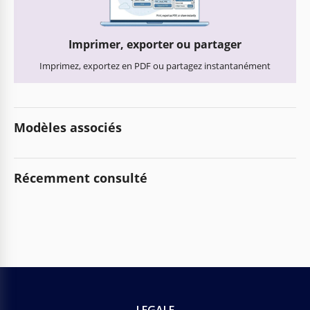
Imprimer, exporter ou partager
Imprimez, exportez en PDF ou partagez instantanément
Modèles associés
Récemment consulté