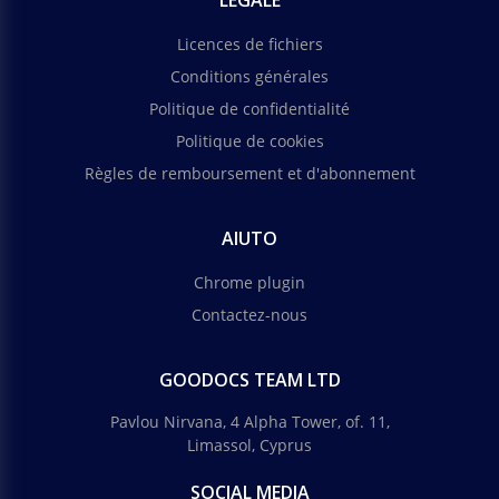
LEGALE
Licences de fichiers
Conditions générales
Politique de confidentialité
Politique de cookies
Règles de remboursement et d'abonnement
AIUTO
Chrome plugin
Contactez-nous
GOODOCS TEAM LTD
Pavlou Nirvana, 4 Alpha Tower, of. 11,
Limassol, Cyprus
SOCIAL MEDIA