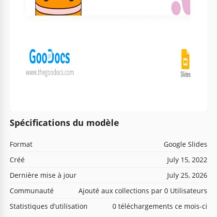
Spécifications du modèle
Format
Google Slides
Créé
July 15, 2022
Dernière mise à jour
July 25, 2026
Communauté
Ajouté aux collections par 0 Utilisateurs
Statistiques d’utilisation
0 téléchargements ce mois-ci