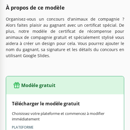
À propos de ce modèle
Organisez-vous un concours d'animaux de compagnie ?
Alors faites plaisir au gagnant avec un certificat spécial. De
plus, notre modèle de certificat de récompense pour
animaux de compagnie gratuit et spécialement stylisé vous
aidera à créer un design pour cela. Vous pourrez ajouter le
nom du gagnant, sa signature et les détails du concours en
utilisant Google Slides.
Modèle gratuit
Télécharger le modèle gratuit
Choisissez votre plateforme et commencez à modifier
immédiatement
PLATEFORME