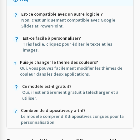
Est-ce compatible avec un autre logiciel?
Non, c'est uniquement compatible avec Google
Slides et PowerPoint.
Est-ce facile à personnaliser?
Très facile, cliquez pour éditer le texte et les
images.
Puis-je changer le thème des couleurs?
Oui, vous pouvez facilement modifier les thèmes de
couleur dans les deux applications.
Ce modèle est-il gratuit?
Oui, il est entièrement gratuit à télécharger et à
utiliser.
Combien de diapositives y a-t-il?
Le modèle comprend 8 diapositives conçues pour la
personnalisation.