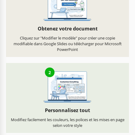
Obtenez votre document
Cliquez sur "Modifier le modèle" pour créer une copie
modifiable dans Google Slides ou télécharger pour Microsoft
PowerPoint
2
Personnalisez tout
Modifiez facilement les couleurs, les polices et les mises en page
selon votre style