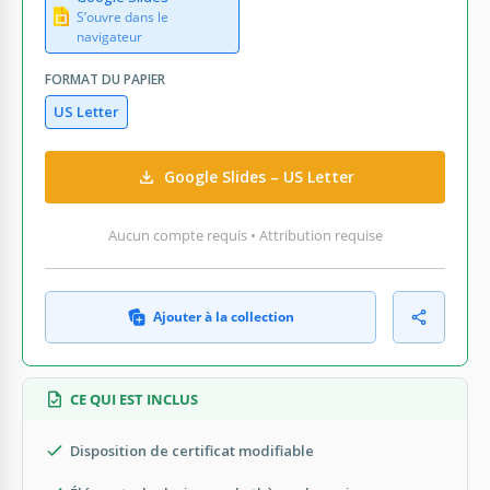
S’ouvre dans le
navigateur
FORMAT DU PAPIER
US Letter
Google Slides – US Letter
Aucun compte requis • Attribution requise
Ajouter à la collection
CE QUI EST INCLUS
Disposition de certificat modifiable