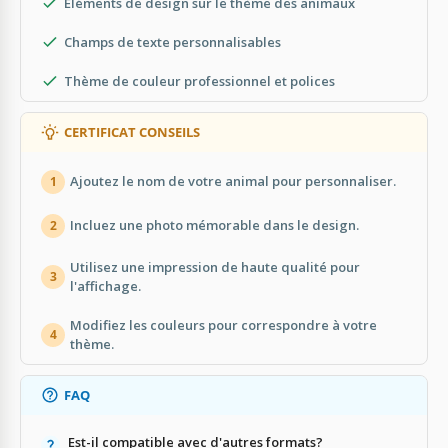
Éléments de design sur le thème des animaux
Champs de texte personnalisables
Thème de couleur professionnel et polices
CERTIFICAT CONSEILS
Ajoutez le nom de votre animal pour personnaliser.
1
Incluez une photo mémorable dans le design.
2
Utilisez une impression de haute qualité pour
3
l'affichage.
Modifiez les couleurs pour correspondre à votre
4
thème.
FAQ
Est-il compatible avec d'autres formats?