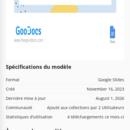
Spécifications du modèle
Format
Google Slides
Créé
November 16, 2023
Dernière mise à jour
August 1, 2026
Communauté
Ajouté aux collections par 2 Utilisateurs
Statistiques d’utilisation
4 téléchargements ce mois-ci