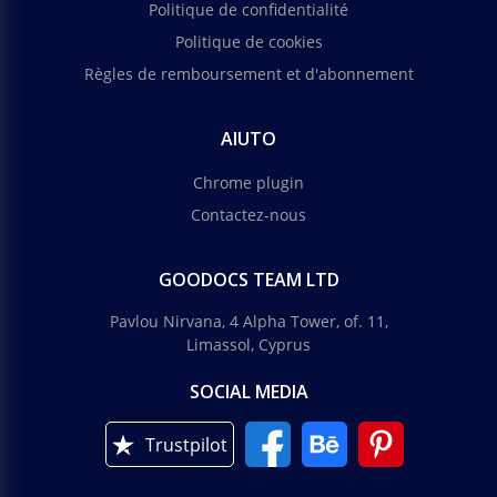
Politique de confidentialité
Politique de cookies
Règles de remboursement et d'abonnement
AIUTO
Chrome plugin
Contactez-nous
GOODOCS TEAM LTD
Pavlou Nirvana, 4 Alpha Tower, of. 11,
Limassol, Cyprus
SOCIAL MEDIA
Trustpilot