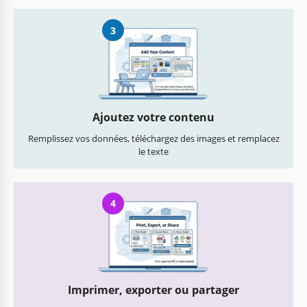
3
Ajoutez votre contenu
Remplissez vos données, téléchargez des images et remplacez
le texte
4
Imprimer, exporter ou partager