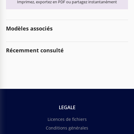
Imprimez, exportez en PDF ou partagez instantanément
Modèles associés
Récemment consulté
LEGALE
Licences de fichiers
Conditions générales