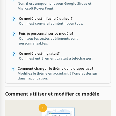
Non, il est uniquement pour Google Slides et
Microsoft PowerPoint.
Ce modèle est-il facile à utiliser?
Oui, il est convivial et intuitif pour tous.
Puis-je personnaliser ce modèle?
Oui, tous les textes et éléments sont
personnalisables.
Ce modèle est-il gratuit?
Oui, il est entièrement gratuit à télécharger.
Comment changer le thème de la diapositive?
Modifiez le thème en accédant à l'onglet design
dans l'application.
Comment utiliser et modifier ce modèle
1