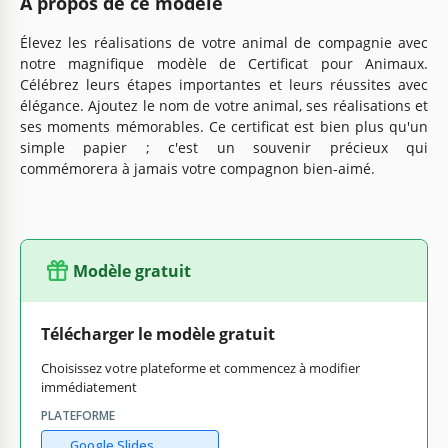
À propos de ce modèle
Élevez les réalisations de votre animal de compagnie avec
notre magnifique modèle de Certificat pour Animaux.
Célébrez leurs étapes importantes et leurs réussites avec
élégance. Ajoutez le nom de votre animal, ses réalisations et
ses moments mémorables. Ce certificat est bien plus qu'un
simple papier ; c'est un souvenir précieux qui
commémorera à jamais votre compagnon bien-aimé.
Modèle gratuit
Télécharger le modèle gratuit
Choisissez votre plateforme et commencez à modifier
immédiatement
PLATEFORME
Google Slides