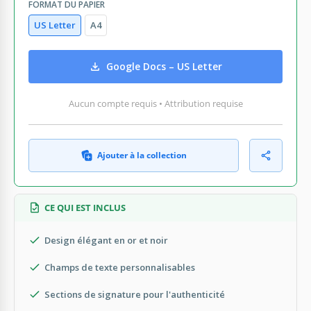
FORMAT DU PAPIER
US Letter
A4
Google Docs – US Letter
Aucun compte requis • Attribution requise
Ajouter à la collection
CE QUI EST INCLUS
Design élégant en or et noir
Champs de texte personnalisables
Sections de signature pour l'authenticité