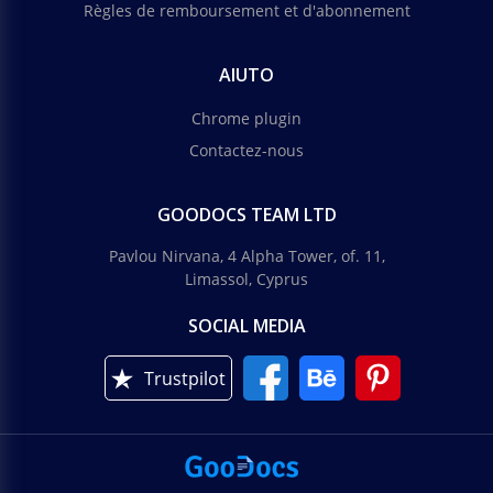
Règles de remboursement et d'abonnement
AIUTO
Chrome plugin
Contactez-nous
GOODOCS TEAM LTD
Pavlou Nirvana, 4 Alpha Tower, of. 11,
Limassol, Cyprus
SOCIAL MEDIA
Trustpilot