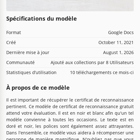
Spécifications du modèle
Format
Google Docs
Créé
October 11, 2021
Dernière mise à jour
August 1, 2026
Communauté
Ajouté aux collections par 8 Utilisateurs
Statistiques d’utilisation
10 téléchargements ce mois-ci
À propos de ce modèle
Il est important de récupérer le certificat de reconnaissance
pertinent. Ce modèle de certificat de reconnaissance gratuit
attend votre évaluation. Il est en noir et blanc afin qu'un tel
modèle convienne à toutes les occasions. Le texte est en
doré et noir, les polices sont également assez attrayantes.
Dans l'ensemble, ce modèle vous aidera à récompenser une
personne de manière magnifique. N'oubliez pas que vous