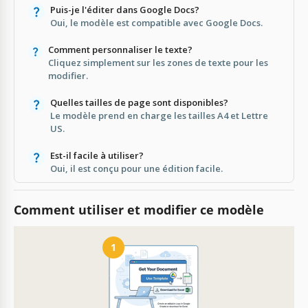
Puis-je l'éditer dans Google Docs?
Oui, le modèle est compatible avec Google Docs.
Comment personnaliser le texte?
Cliquez simplement sur les zones de texte pour les
modifier.
Quelles tailles de page sont disponibles?
Le modèle prend en charge les tailles A4 et Lettre
US.
Est-il facile à utiliser?
Oui, il est conçu pour une édition facile.
Comment utiliser et modifier ce modèle
1