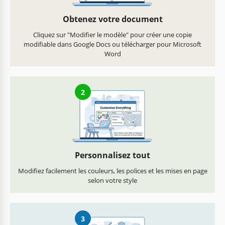
Obtenez votre document
Cliquez sur "Modifier le modèle" pour créer une copie
modifiable dans Google Docs ou télécharger pour Microsoft
Word
2
Personnalisez tout
Modifiez facilement les couleurs, les polices et les mises en page
selon votre style
3