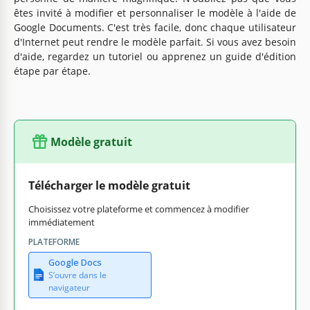
êtes invité à modifier et personnaliser le modèle à l'aide de
Google Documents. C'est très facile, donc chaque utilisateur
d'Internet peut rendre le modèle parfait. Si vous avez besoin
d'aide, regardez un tutoriel ou apprenez un guide d'édition
étape par étape.
Modèle gratuit
Télécharger le modèle gratuit
Choisissez votre plateforme et commencez à modifier
immédiatement
PLATEFORME
Google Docs
S’ouvre dans le
navigateur