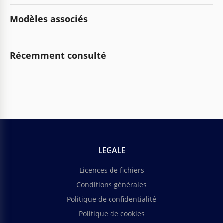
Modèles associés
Récemment consulté
LEGALE
Licences de fichiers
Conditions générales
Politique de confidentialité
Politique de cookies