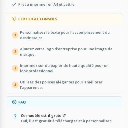
Prêt à imprimer en A4 et Lettre
CERTIFICAT CONSEILS
Personnalisez le texte pour l'accomplissement du
1
destinataire.
Ajoutez votre logo d'entreprise pour une image de
2
marque.
Imprimez sur du papier de haute qualité pour un
3
look professionnel.
Utilisez des polices élégantes pour améliorer
4
l'apparence.
FAQ
Ce modèle est-il gratuit?
Oui, il est gratuit à télécharger et à personnaliser.