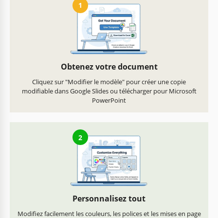
1
Obtenez votre document
Cliquez sur "Modifier le modèle" pour créer une copie
modifiable dans Google Slides ou télécharger pour Microsoft
PowerPoint
2
Personnalisez tout
Modifiez facilement les couleurs, les polices et les mises en page