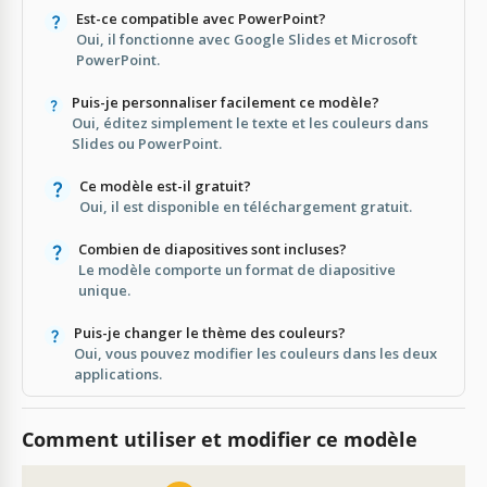
Est-ce compatible avec PowerPoint?
Oui, il fonctionne avec Google Slides et Microsoft
PowerPoint.
Puis-je personnaliser facilement ce modèle?
Oui, éditez simplement le texte et les couleurs dans
Slides ou PowerPoint.
Ce modèle est-il gratuit?
Oui, il est disponible en téléchargement gratuit.
Combien de diapositives sont incluses?
Le modèle comporte un format de diapositive
unique.
Puis-je changer le thème des couleurs?
Oui, vous pouvez modifier les couleurs dans les deux
applications.
Comment utiliser et modifier ce modèle