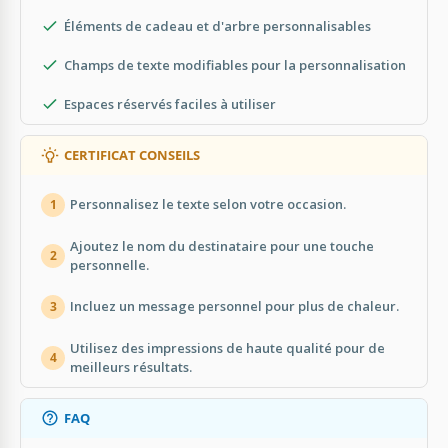
Éléments de cadeau et d'arbre personnalisables
Champs de texte modifiables pour la personnalisation
Espaces réservés faciles à utiliser
CERTIFICAT CONSEILS
Personnalisez le texte selon votre occasion.
1
Ajoutez le nom du destinataire pour une touche
2
personnelle.
Incluez un message personnel pour plus de chaleur.
3
Utilisez des impressions de haute qualité pour de
4
meilleurs résultats.
FAQ