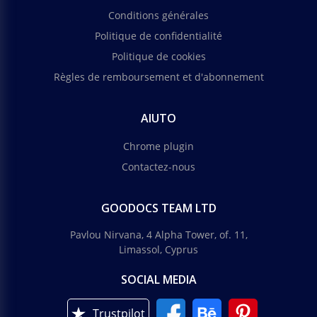
Conditions générales
Politique de confidentialité
Politique de cookies
Règles de remboursement et d'abonnement
AIUTO
Chrome plugin
Contactez-nous
GOODOCS TEAM LTD
Pavlou Nirvana, 4 Alpha Tower, of. 11,
Limassol, Cyprus
SOCIAL MEDIA
Trustpilot