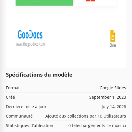
Spécifications du modèle
Format
Google Slides
Créé
September 1, 2023
Dernière mise à jour
July 14, 2026
Communauté
Ajouté aux collections par 10 Utilisateurs
Statistiques d’utilisation
0 téléchargements ce mois-ci