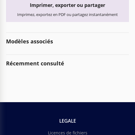
Imprimer, exporter ou partager
Imprimez, exportez en PDF ou partagez instantanément
Modèles associés
Récemment consulté
LEGALE
Licences de fichiers