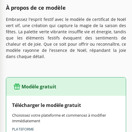
À propos de ce modèle
Embrassez l'esprit festif avec le modèle de certificat de Noël
vert vif, une création qui capture la magie de la saison des
fêtes. La palette verte vibrante insuffle vie et énergie, tandis
que les éléments festifs évoquent des sentiments de
chaleur et de joie. Que ce soit pour offrir ou reconnaître, ce
modèle rayonne de l'essence de Noël, répandant la joie
dans chaque détail.
Modèle gratuit
Télécharger le modèle gratuit
Choisissez votre plateforme et commencez à modifier
immédiatement
PLATEFORME