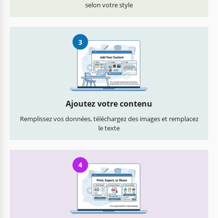
selon votre style
3
Ajoutez votre contenu
Remplissez vos données, téléchargez des images et remplacez
le texte
4