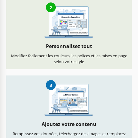
2
Personnalisez tout
Modifiez facilement les couleurs, les polices et les mises en page
selon votre style
3
Ajoutez votre contenu
Remplissez vos données, téléchargez des images et remplacez