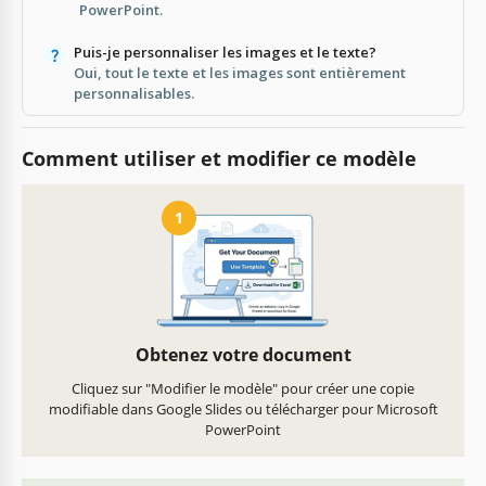
PowerPoint.
Puis-je personnaliser les images et le texte?
Oui, tout le texte et les images sont entièrement
personnalisables.
Comment utiliser et modifier ce modèle
1
Obtenez votre document
Cliquez sur "Modifier le modèle" pour créer une copie
modifiable dans Google Slides ou télécharger pour Microsoft
PowerPoint