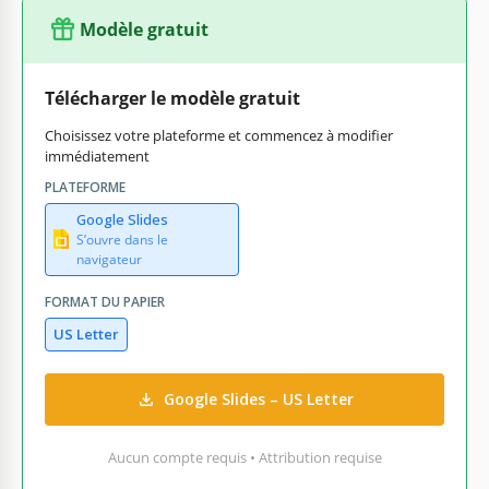
Modèle gratuit
Télécharger le modèle gratuit
Choisissez votre plateforme et commencez à modifier
immédiatement
PLATEFORME
Google Slides
S’ouvre dans le
navigateur
FORMAT DU PAPIER
US Letter
Google Slides – US Letter
Aucun compte requis • Attribution requise