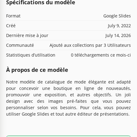
Spécifications du modèle
Format
Google Slides
Créé
July 9, 2022
Dernière mise à jour
July 14, 2026
Communauté
Ajouté aux collections par 3 Utilisateurs
Statistiques d’utilisation
0 téléchargements ce mois-ci
À propos de ce modèle
Notre modèle de catalogue de mode élégante est adapté
pour concevoir une boutique en ligne de nouveautés,
promouvoir une exposition, et autres objectifs. Un joli
design avec des images pré-faites que vous pouvez
personnaliser selon vos besoins. Pour cela, vous pouvez
utiliser Google Slides et tout autre éditeur de présentations.