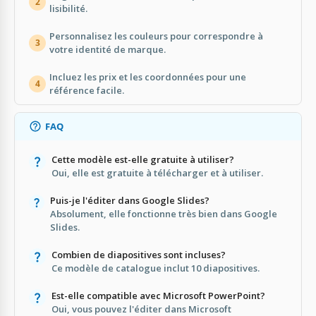
2
lisibilité.
Personnalisez les couleurs pour correspondre à
3
votre identité de marque.
Incluez les prix et les coordonnées pour une
4
référence facile.
FAQ
Cette modèle est-elle gratuite à utiliser?
Oui, elle est gratuite à télécharger et à utiliser.
Puis-je l'éditer dans Google Slides?
Absolument, elle fonctionne très bien dans Google
Slides.
Combien de diapositives sont incluses?
Ce modèle de catalogue inclut 10 diapositives.
Est-elle compatible avec Microsoft PowerPoint?
Oui, vous pouvez l'éditer dans Microsoft