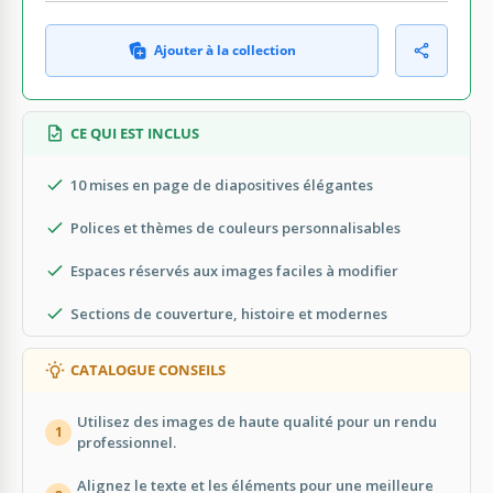
Ajouter à la collection
CE QUI EST INCLUS
10 mises en page de diapositives élégantes
Polices et thèmes de couleurs personnalisables
Espaces réservés aux images faciles à modifier
Sections de couverture, histoire et modernes
CATALOGUE CONSEILS
Utilisez des images de haute qualité pour un rendu
1
professionnel.
Alignez le texte et les éléments pour une meilleure