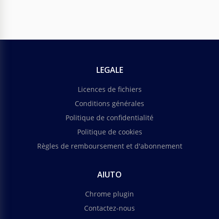
LEGALE
Licences de fichiers
Conditions générales
Politique de confidentialité
Politique de cookies
Règles de remboursement et d'abonnement
AIUTO
Chrome plugin
Contactez-nous