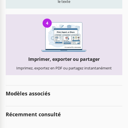
le texte
4
Imprimer, exporter ou partager
Imprimez, exportez en PDF ou partagez instantanément
Modèles associés
Récemment consulté